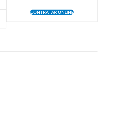
CONTRATAR ONLINE