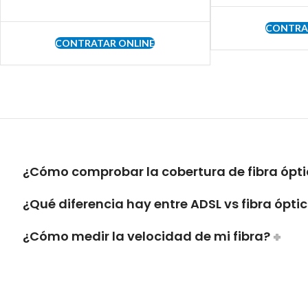
CONTRA
CONTRATAR ONLINE
¿Cómo comprobar la cobertura de fibra ópti
¿Qué diferencia hay entre ADSL vs fibra ópti
¿Cómo medir la velocidad de mi fibra?