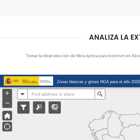
ANALIZA LA EX
Tomar la ideal elección de fibra óptica para internet en Alco