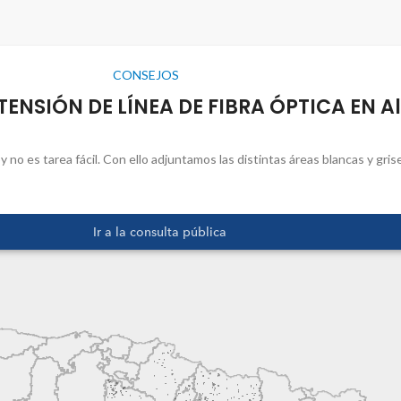
CONSEJOS
TENSIÓN DE LÍNEA DE FIBRA ÓPTICA EN A
y no es tarea fácil. Con ello adjuntamos las distintas áreas blancas y gris