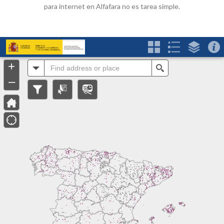
para internet en Alfafara no es tarea simple.