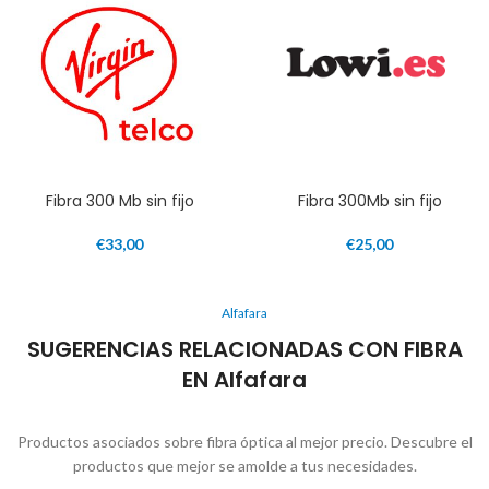
Fibra 300 Mb sin fijo
Fibra 300Mb sin fijo
€
33,00
€
25,00
Alfafara
SUGERENCIAS RELACIONADAS CON FIBRA
EN Alfafara
Productos asociados sobre fibra óptica al mejor precio. Descubre el
productos que mejor se amolde a tus necesidades.