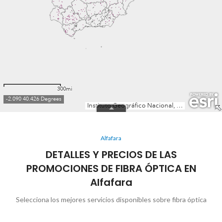
Alfafara
DETALLES Y PRECIOS DE LAS
PROMOCIONES DE FIBRA ÓPTICA EN
Alfafara
Selecciona los mejores servicios disponibles sobre fibra óptica