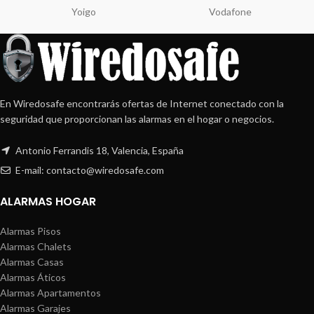
Yoigo
Vodafone
En Wiredosafe encontrarás ofertas de Internet conectado con la
seguridad que proporcionan las alarmas en el hogar o negocios.
Antonio Ferrandis 18, Valencia, España
E-mail: contacto@wiredosafe.com
ALARMAS HOGAR
Alarmas Pisos
Alarmas Chalets
Alarmas Casas
Alarmas Áticos
Alarmas Apartamentos
Alarmas Garajes