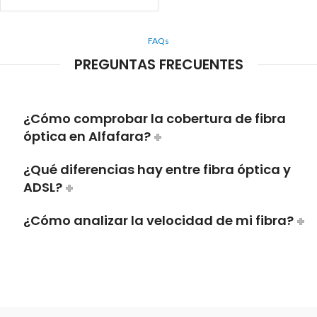
FAQs
PREGUNTAS FRECUENTES
¿Cómo comprobar la cobertura de fibra
óptica en Alfafara?
¿Qué diferencias hay entre fibra óptica y
ADSL?
¿Cómo analizar la velocidad de mi fibra?