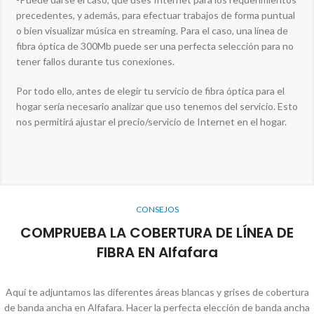
precedentes, y además, para efectuar trabajos de forma puntual
o bien visualizar música en streaming. Para el caso, una línea de
fibra óptica de 300Mb puede ser una perfecta selección para no
tener fallos durante tus conexiones.
Por todo ello, antes de elegir tu servicio de fibra óptica para el
hogar sería necesario analizar que uso tenemos del servicio. Esto
nos permitirá ajustar el precio/servicio de Internet en el hogar.
CONSEJOS
COMPRUEBA LA COBERTURA DE LÍNEA DE
FIBRA EN Alfafara
Aquí te adjuntamos las diferentes áreas blancas y grises de cobertura
de banda ancha en Alfafara. Hacer la perfecta elección de banda ancha