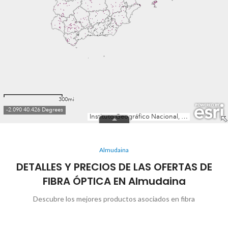
Almudaina
DETALLES Y PRECIOS DE LAS OFERTAS DE
FIBRA ÓPTICA EN Almudaina
Descubre los mejores productos asociados en fibra