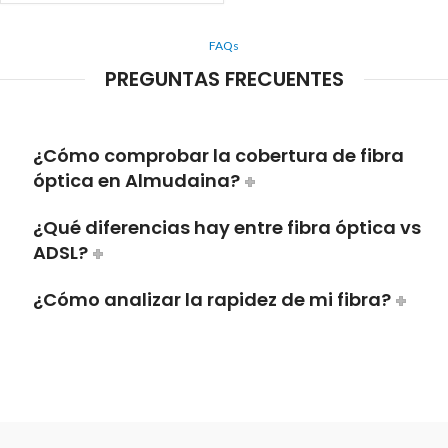
FAQs
PREGUNTAS FRECUENTES
¿Cómo comprobar la cobertura de fibra
óptica en Almudaina?
¿Qué diferencias hay entre fibra óptica vs
ADSL?
¿Cómo analizar la rapidez de mi fibra?