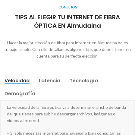
CONSEJOS
TIPS AL ELEGIR TU INTERNET DE FIBRA
ÓPTICA EN Almudaina
Hacer la mejor elección de fibra para internet en Almudaina no es
trabajo simple. Con ello detallamos algunos tips que debes tener en
cuenta para tu perfecta elección.
Velocidad
Latencia
Tecnología
Demografía
La velocidad de la fibra óptica va a determinar el ancho de banda
del que tienes para subir y descargar archivos, imágenes o
videos a Internet.
– Si solo necesitas Internet para navegar o bien consultar las