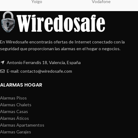
Yoigo
Vodafone
En Wiredosafe encontrarás ofertas de Internet conectado con la
seguridad que proporcionan las alarmas en el hogar o negocios.
Antonio Ferrandis 18, Valencia, España
E-mail: contacto@wiredosafe.com
ALARMAS HOGAR
Alarmas Pisos
Alarmas Chalets
Alarmas Casas
Alarmas Áticos
Alarmas Apartamentos
Alarmas Garajes