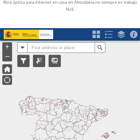
fibra óptica para internet en casa en Almudaina no siempre es trabajo
fácil.