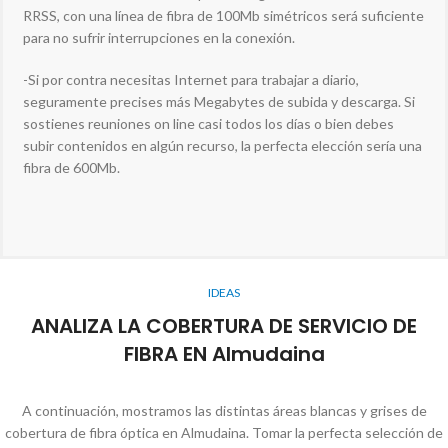
RRSS, con una línea de fibra de 100Mb simétricos será suficiente
para no sufrir interrupciones en la conexión.
-Si por contra necesitas Internet para trabajar a diario,
seguramente precises más Megabytes de subida y descarga. Si
sostienes reuniones on line casi todos los días o bien debes
subir contenidos en algún recurso, la perfecta elección sería una
fibra de 600Mb.
IDEAS
ANALIZA LA COBERTURA DE SERVICIO DE
FIBRA EN Almudaina
A continuación, mostramos las distintas áreas blancas y grises de
cobertura de fibra óptica en Almudaina. Tomar la perfecta selección de