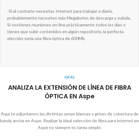
-Si al contrario necesitas Internet para trabajar a diario,
probablemente necesites más Megabytes de descarga y subida.
Si sostienes reuniones on-line prácticamente todos los días o
tienes que subir contenidos en algún repositorio, la perfecta
elección sería una fibra óptica de 600Mb.
IDEAS
ANALIZA LA EXTENSIÓN DE LÍNEA DE FIBRA
ÓPTICA EN Aspe
Aquí te adjuntamos las distintas zonas blancas y grises de cobertura de
banda ancha en Aspe. Realizar la ideal selección de fibra para internet en
Aspe no siempre es tarea simple.