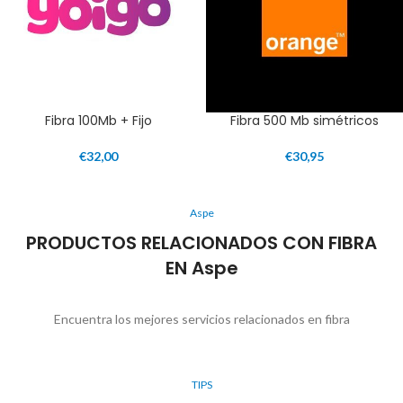
Fibra 100Mb + Fijo
Fibra 500 Mb simétricos
€
32,00
€
30,95
Aspe
PRODUCTOS RELACIONADOS CON FIBRA
EN Aspe
Encuentra los mejores servicios relacionados en fibra
TIPS