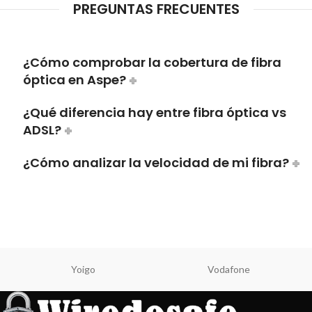
PREGUNTAS FRECUENTES
¿Cómo comprobar la cobertura de fibra
óptica en Aspe?
¿Qué diferencia hay entre fibra óptica vs
ADSL?
¿Cómo analizar la velocidad de mi fibra?
Yoigo
Vodafone