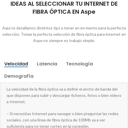
IDEAS AL SELECCIONAR TU INTERNET DE
FIBRA ÓPTICA EN Aspe
Aquí te detallamos distintos tips a tener en en mente para la perfecta
selección. Tomar la perfecta selección de fibra óptica para internet en
Aspe no siempre es trabajo simple.
Velocidad
Latencia
Tecnología
Demografía
La velocidad de la fibra óptica va a definir el ancho de banda del
que dispones para subir y descargar ficheros, fotos o bien videos
a Internet.
– Si necesitas Internet para navegar o bien preguntar las redes
sociales, con una línea de fibra óptica de 100Mb va a ser
suficiente para no tener cortes en la conexión.