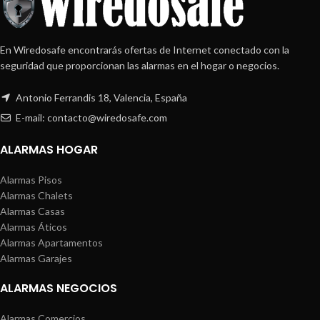
En Wiredosafe encontrarás ofertas de Internet conectado con la
seguridad que proporcionan las alarmas en el hogar o negocios.
Antonio Ferrandis 18, Valencia, España
E-mail: contacto@wiredosafe.com
ALARMAS HOGAR
Alarmas Pisos
Alarmas Chalets
Alarmas Casas
Alarmas Áticos
Alarmas Apartamentos
Alarmas Garajes
ALARMAS NEGOCIOS
Alarmas Comercios