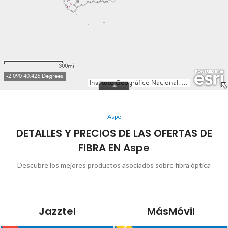
Aspe
DETALLES Y PRECIOS DE LAS OFERTAS DE
FIBRA EN Aspe
Descubre los mejores productos asociados sobre fibra óptica
Jazztel
MásMóvil