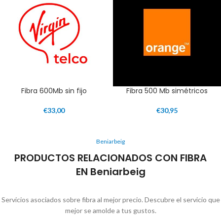
Fibra 600Mb sin fijo
Fibra 500 Mb simétricos
€
33,00
€
30,95
Beniarbeig
PRODUCTOS RELACIONADOS CON FIBRA
EN Beniarbeig
Servicios asociados sobre fibra al mejor precio. Descubre el servicio que
mejor se amolde a tus gustos.