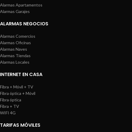
Alarmas Apartamentos
Alarmas Garajes
ALARMAS NEGOCIOS
Alarmas Comercios
Alarmas Oficinas
Alarmas Naves
Alarmas Tiendas
Alarmas Locales
INTERNET EN CASA
Fibra + Móvil + TV
Fibra óptica + Móvil
Fibra óptica
Fibra + TV
WIFI 4G
TARIFAS MÓVILES