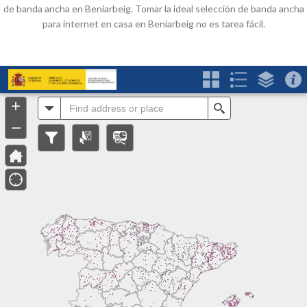
de banda ancha en Beniarbeig. Tomar la ideal selección de banda ancha
para internet en casa en Beniarbeig no es tarea fácil.