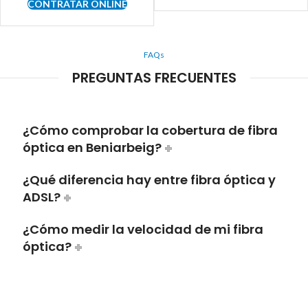
CONTRATAR ONLINE
FAQs
PREGUNTAS FRECUENTES
¿Cómo comprobar la cobertura de fibra
óptica en Beniarbeig?
¿Qué diferencia hay entre fibra óptica y
ADSL?
¿Cómo medir la velocidad de mi fibra
óptica?