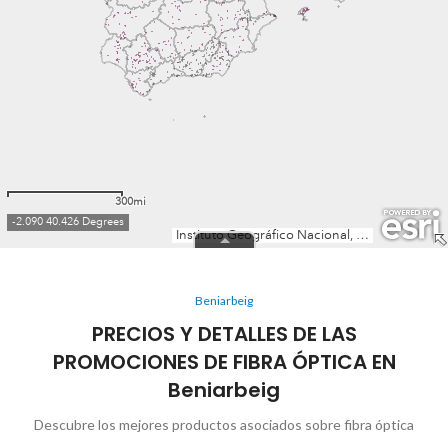
Beniarbeig
PRECIOS Y DETALLES DE LAS
PROMOCIONES DE FIBRA ÓPTICA EN
Beniarbeig
Descubre los mejores productos asociados sobre fibra óptica