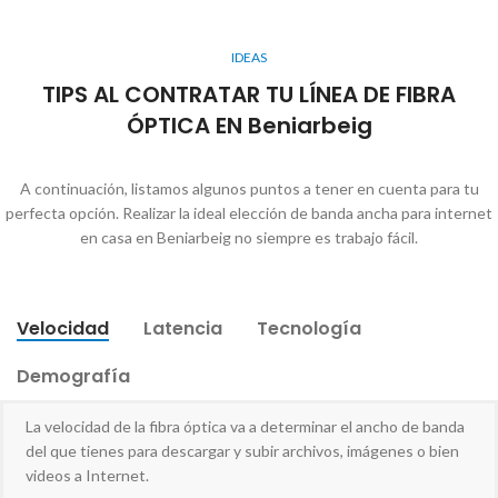
IDEAS
TIPS AL CONTRATAR TU LÍNEA DE FIBRA
ÓPTICA EN Beniarbeig
A continuación, listamos algunos puntos a tener en cuenta para tu
perfecta opción. Realizar la ideal elección de banda ancha para internet
en casa en Beniarbeig no siempre es trabajo fácil.
Velocidad
Latencia
Tecnología
Demografía
La velocidad de la fibra óptica va a determinar el ancho de banda
del que tienes para descargar y subir archivos, imágenes o bien
videos a Internet.