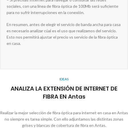
sociales, con una línea de fibra óptica de 100Mb será suficiente
para no sufrir interrupciones en la conexión.
En resumen, antes de elegir el servicio de banda ancha para casa
es necesario analizar cúal es el uso que realizamos del servicio.
Esto nos permitirá ajustar el precio vs servicio de la fibra óptica
en casa.
IDEAS
ANALIZA LA EXTENSIÓN DE INTERNET DE
FIBRA EN Antas
Realizar la mejor selección de fibra óptica para internet en casa en Antas
no siempre es tarea simple. Con ello adjuntamos las distintas zonas
grises y blancas de cobertura de fibra en Antas.