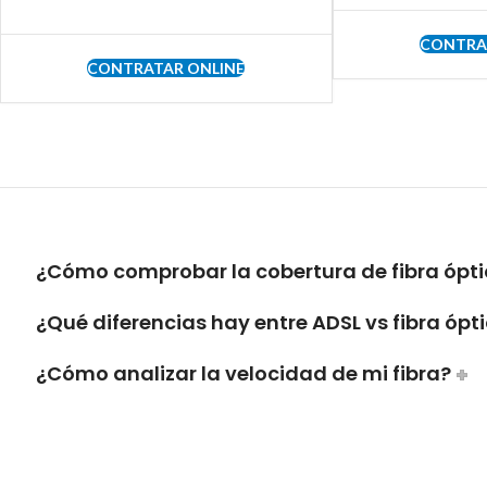
CONTRA
CONTRATAR ONLINE
¿Cómo comprobar la cobertura de fibra óptic
¿Qué diferencias hay entre ADSL vs fibra ópt
¿Cómo analizar la velocidad de mi fibra?