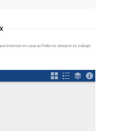
x
ara internet en casa en Felix no siempre es trabajo