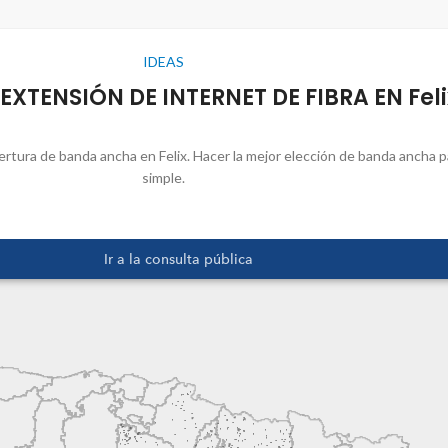
IDEAS
EXTENSIÓN DE INTERNET DE FIBRA EN Feli
ertura de banda ancha en Felix. Hacer la mejor elección de banda ancha p
simple.