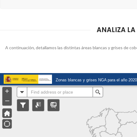
ANALIZA LA 
A continuación, detallamos las distintas áreas blancas y grises de cob