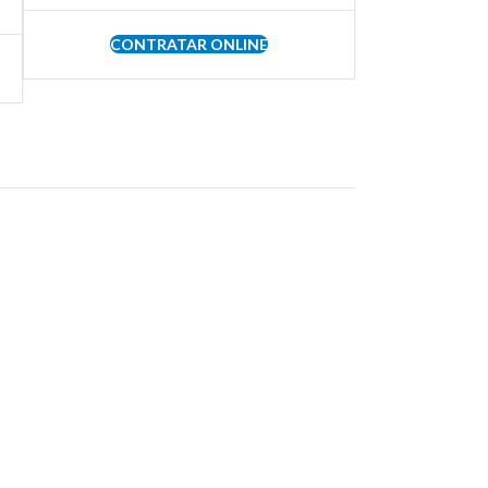
CONTRATAR ONLINE