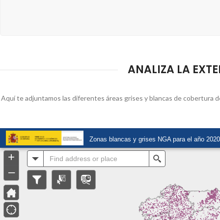
ANALIZA LA EXTE
Aquí te adjuntamos las diferentes áreas grises y blancas de cobertura d