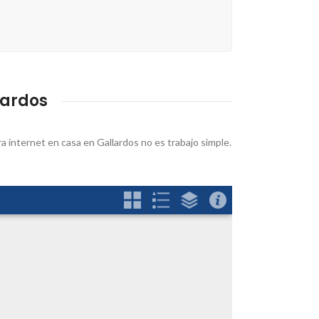
lardos
 internet en casa en Gallardos no es trabajo simple.