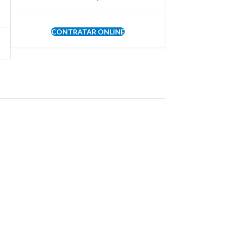
CONTRATAR ONLINE