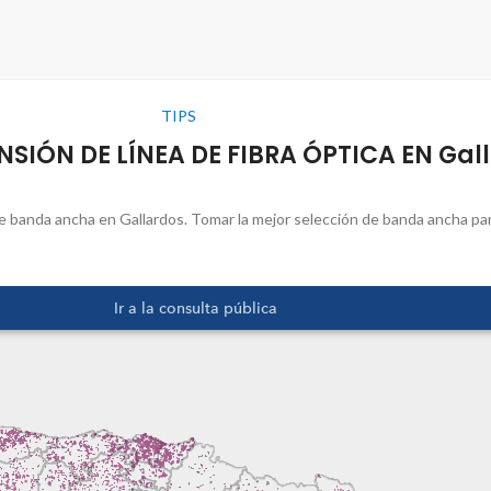
TIPS
NSIÓN DE LÍNEA DE FIBRA ÓPTICA EN Gal
e banda ancha en Gallardos. Tomar la mejor selección de banda ancha para