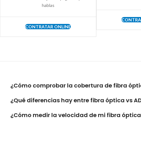
hablas
CONTRA
CONTRATAR ONLINE
¿Cómo comprobar la cobertura de fibra ópti
¿Qué diferencias hay entre fibra óptica vs A
¿Cómo medir la velocidad de mi fibra óptic