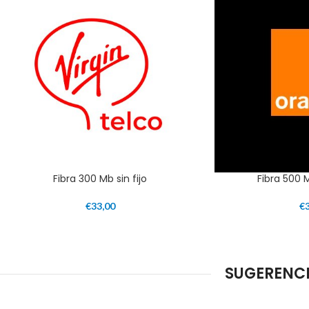
Fibra 300 Mb sin fijo
Fibra 500 
€
33,00
€
SUGERENCI