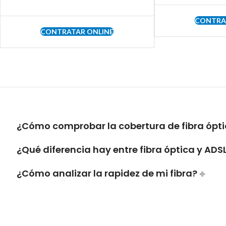
CONTRA
CONTRATAR ONLINE
¿Cómo comprobar la cobertura de fibra ópti
¿Qué diferencia hay entre fibra óptica y ADS
¿Cómo analizar la rapidez de mi fibra?