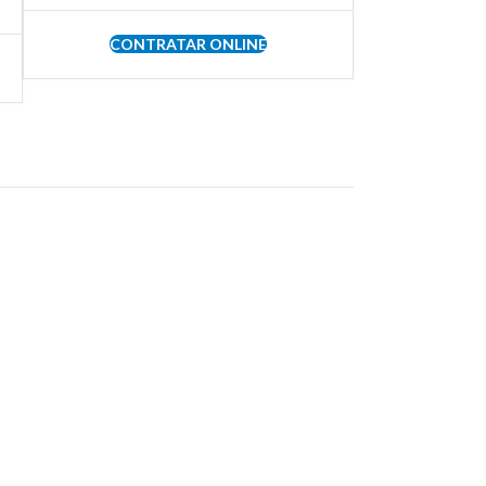
CONTRATAR ONLINE