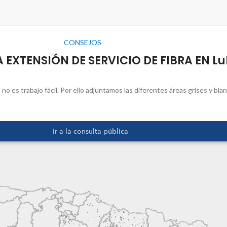
CONSEJOS
EXTENSIÓN DE SERVICIO DE FIBRA EN Lu
ín no es trabajo fácil. Por ello adjuntamos las diferentes áreas grises y b