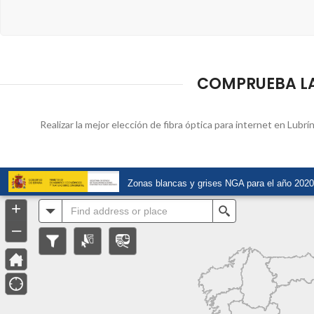
COMPRUEBA LA 
Realizar la mejor elección de fibra óptica para internet en Lubr