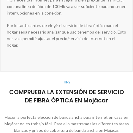
con una línea de fibra de 100Mb va a ser suficiente para no tener
interrupciones en la conexión.
Por lo tanto, antes de elegir el servicio de fibra óptica para el
hogar sería necesario analizar que uso tenemos del servicio. Esto
nos va a permitir ajustar el precio/servicio de Internet en el
hogar.
TIPS
COMPRUEBA LA EXTENSIÓN DE SERVICIO
DE FIBRA ÓPTICA EN Mojácar
Hacer la perfecta elección de banda ancha para internet en casa en
Mojácar no es trabajo fácil. Para ello mostramos las diferentes áreas
blancas y grises de cobertura de banda ancha en Mojácar.