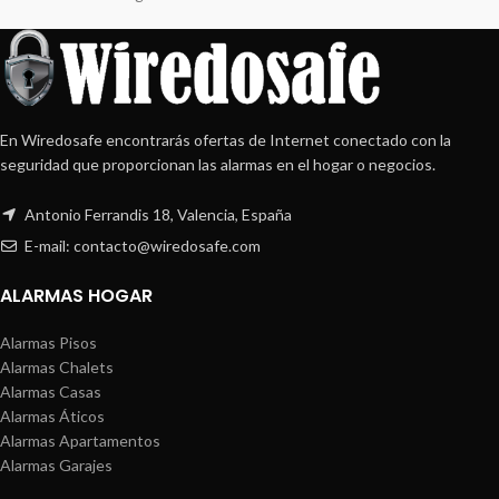
En Wiredosafe encontrarás ofertas de Internet conectado con la
seguridad que proporcionan las alarmas en el hogar o negocios.
Antonio Ferrandis 18, Valencia, España
E-mail: contacto@wiredosafe.com
ALARMAS HOGAR
Alarmas Pisos
Alarmas Chalets
Alarmas Casas
Alarmas Áticos
Alarmas Apartamentos
Alarmas Garajes