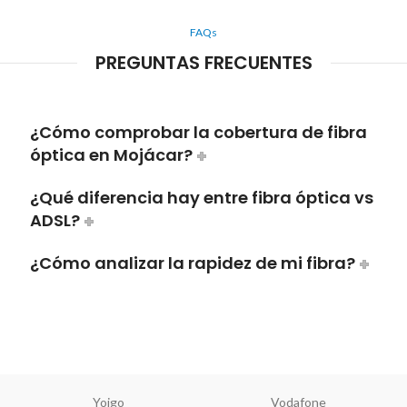
FAQs
PREGUNTAS FRECUENTES
¿Cómo comprobar la cobertura de fibra
óptica en Mojácar?
¿Qué diferencia hay entre fibra óptica vs
ADSL?
¿Cómo analizar la rapidez de mi fibra?
Yoigo
Vodafone