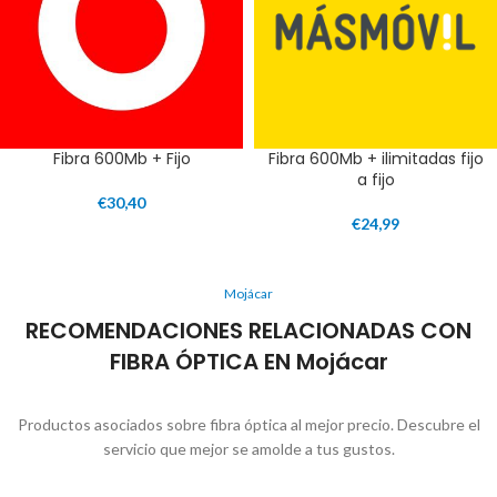
Fibra 600Mb + Fijo
Fibra 600Mb + ilimitadas fijo
a fijo
€
30,40
€
24,99
Mojácar
RECOMENDACIONES RELACIONADAS CON
FIBRA ÓPTICA EN Mojácar
Productos asociados sobre fibra óptica al mejor precio. Descubre el
servicio que mejor se amolde a tus gustos.