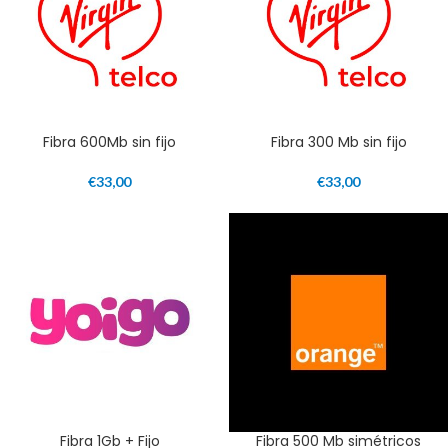
Fibra 600Mb sin fijo
Fibra 300 Mb sin fijo
€
33,00
€
33,00
Fibra 1Gb + Fijo
Fibra 500 Mb simétricos