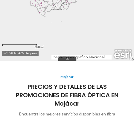
Mojácar
PRECIOS Y DETALLES DE LAS
PROMOCIONES DE FIBRA ÓPTICA EN
Mojácar
Encuentra los mejores servicios disponibles en fibra