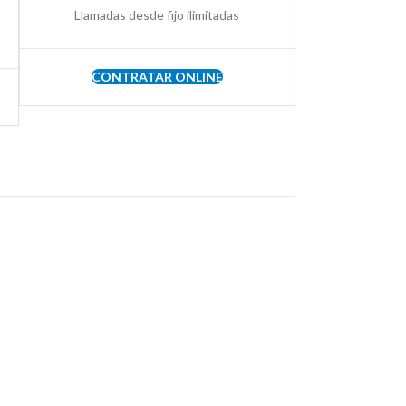
Llamadas desde fijo ilimitadas
CONTRATAR ONLINE