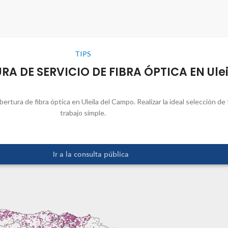
TIPS
 DE SERVICIO DE FIBRA ÓPTICA EN Ule
rtura de fibra óptica en Uleila del Campo. Realizar la ideal selección de 
trabajo simple.