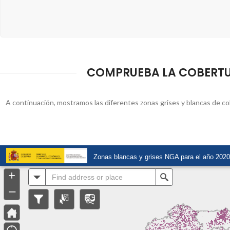
COMPRUEBA LA COBERTURA
A continuación, mostramos las diferentes zonas grises y blancas de cobe