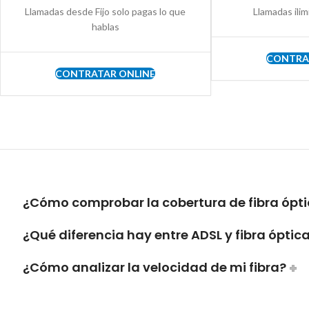
Llamadas desde Fijo solo pagas lo que
Llamadas ilim
hablas
CONTRA
CONTRATAR ONLINE
¿Cómo comprobar la cobertura de fibra ópti
¿Qué diferencia hay entre ADSL y fibra óptic
¿Cómo analizar la velocidad de mi fibra?