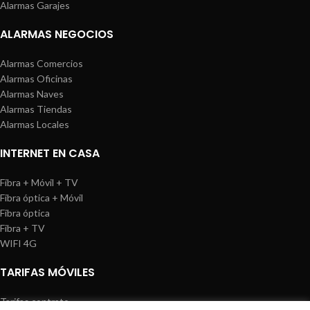
Alarmas Garajes
ALARMAS NEGOCIOS
Alarmas Comercios
Alarmas Oficinas
Alarmas Naves
Alarmas Tiendas
Alarmas Locales
INTERNET EN CASA
Fibra + Móvil + TV
Fibra óptica + Móvil
Fibra óptica
Fibra + TV
WIFI 4G
TARIFAS MÓVILES
Tarifas contrato