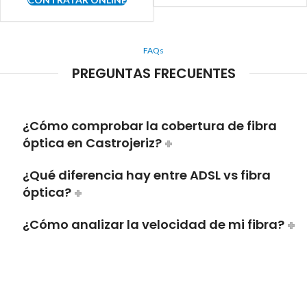
FAQs
PREGUNTAS FRECUENTES
¿Cómo comprobar la cobertura de fibra
óptica en Castrojeriz?
¿Qué diferencia hay entre ADSL vs fibra
óptica?
¿Cómo analizar la velocidad de mi fibra?