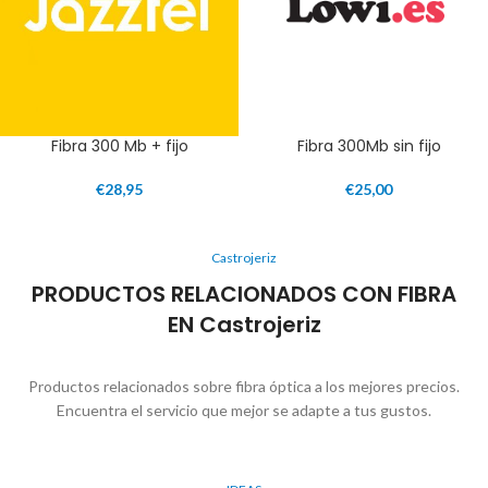
Fibra 300 Mb + fijo
Fibra 300Mb sin fijo
€
28,95
€
25,00
Castrojeriz
PRODUCTOS RELACIONADOS CON FIBRA
EN Castrojeriz
Productos relacionados sobre fibra óptica a los mejores precios.
Encuentra el servicio que mejor se adapte a tus gustos.