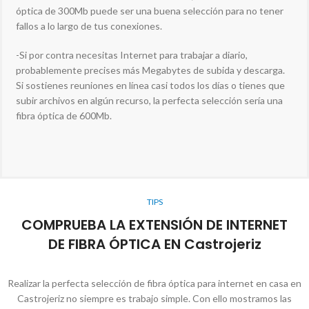
óptica de 300Mb puede ser una buena selección para no tener
fallos a lo largo de tus conexiones.
-Si por contra necesitas Internet para trabajar a diario,
probablemente precises más Megabytes de subida y descarga.
Si sostienes reuniones en línea casi todos los días o tienes que
subir archivos en algún recurso, la perfecta selección sería una
fibra óptica de 600Mb.
TIPS
COMPRUEBA LA EXTENSIÓN DE INTERNET
DE FIBRA ÓPTICA EN Castrojeriz
Realizar la perfecta selección de fibra óptica para internet en casa en
Castrojeriz no siempre es trabajo simple. Con ello mostramos las