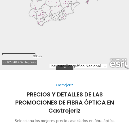
Castrojeriz
PRECIOS Y DETALLES DE LAS
PROMOCIONES DE FIBRA ÓPTICA EN
Castrojeriz
Selecciona los mejores precios asociados en fibra óptica