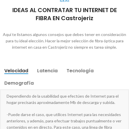
IDEAS
IDEAS AL CONTRATAR TU INTERNET DE
FIBRA EN Castrojeriz
Aquí te listamos algunos consejos que debes tener en consideración
para tu ideal elección. Hacer la mejor selección de fibra óptica para
internet en casa en Castrojeriz no siempre es tarea simple.
Velocidad
Latencia
Tecnología
Demografía
Dependiendo de la usabilidad que efectúes de Internet para el
hogar precisarás aproximadamente Mb de descarga y subida.
-Puede darse el caso, que utilices Internet para las necesidades
anteriores, y además, para efectuar trabajos puntualmente o ver
contenidos en en directo. Para este caso, una línea de fibra