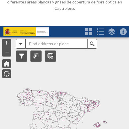
diferentes áreas blancas y grises de cobertura de fibra óptica en
Castrojeriz.