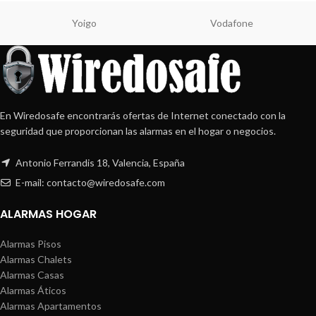
Yoigo
Vodafone
En Wiredosafe encontrarás ofertas de Internet conectado con la
seguridad que proporcionan las alarmas en el hogar o negocios.
Antonio Ferrandis 18, Valencia, España
E-mail: contacto@wiredosafe.com
ALARMAS HOGAR
Alarmas Pisos
Alarmas Chalets
Alarmas Casas
Alarmas Áticos
Alarmas Apartamentos