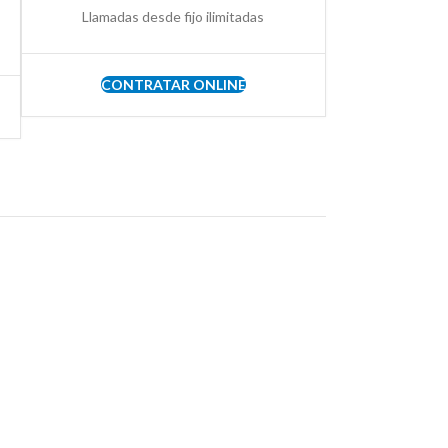
Llamadas desde fijo ilimitadas
CONTRATAR ONLINE