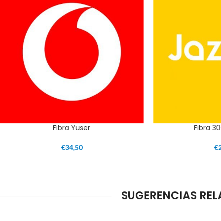
Fibra Yuser
Fibra 30
€
34,50
€
SUGERENCIAS REL