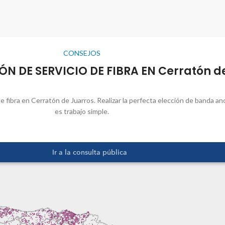
CONSEJOS
ÓN DE SERVICIO DE FIBRA EN Cerratón d
e fibra en Cerratón de Juarros. Realizar la perfecta elección de banda a
es trabajo simple.