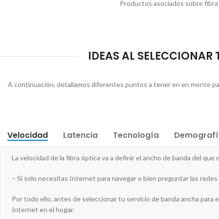
Productos asociados sobre fibra
IDEAS AL SELECCIONAR T
A continuación, detallamos diferentes puntos a tener en en mente par
Velocidad
Latencia
Tecnología
Demografí
La velocidad de la fibra óptica va a definir el ancho de banda del que
– Si solo necesitas Internet para navegar o bien preguntar las redes 
Por todo ello, antes de seleccionar tu servicio de banda ancha para el 
Internet en el hogar.