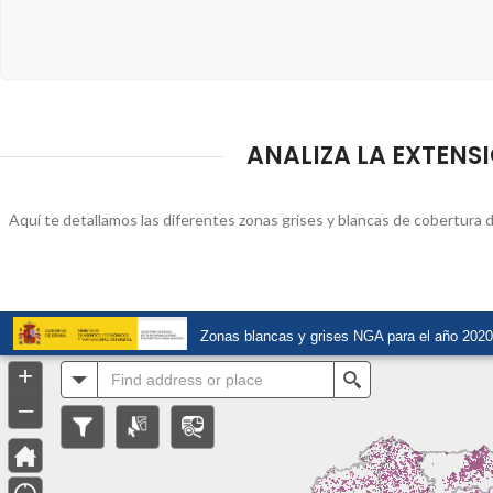
ANALIZA LA EXTENSI
Aquí te detallamos las diferentes zonas grises y blancas de cobertura d