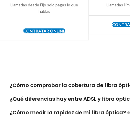
Llamadas desde Fijo solo pagas lo que
Llamadas ilim
hablas
CONTRA
CONTRATAR ONLINE
¿Cómo comprobar la cobertura de fibra ópti
¿Qué diferencias hay entre ADSL y fibra ópti
¿Cómo medir la rapidez de mi fibra óptica?