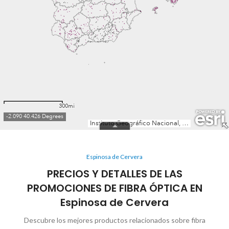
Espinosa de Cervera
PRECIOS Y DETALLES DE LAS
PROMOCIONES DE FIBRA ÓPTICA EN
Espinosa de Cervera
Descubre los mejores productos relacionados sobre fibra