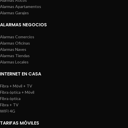
Alarmas Áticos
Alarmas Apartamentos
Alarmas Garajes
ALARMAS NEGOCIOS
Alarmas Comercios
Alarmas Oficinas
Alarmas Naves
Alarmas Tiendas
Alarmas Locales
INTERNET EN CASA
Fibra + Móvil + TV
Fibra óptica + Móvil
Fibra óptica
Fibra + TV
WIFI 4G
TARIFAS MÓVILES