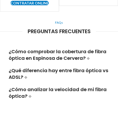
CONTRATAR ONLINE
FAQs
PREGUNTAS FRECUENTES
¿Cómo comprobar la cobertura de fibra
óptica en Espinosa de Cervera?
¿Qué diferencia hay entre fibra óptica vs
ADSL?
¿Cómo analizar la velocidad de mi fibra
óptica?