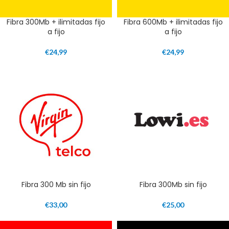
Fibra 300Mb + ilimitadas fijo
Fibra 600Mb + ilimitadas fijo
a fijo
a fijo
€
24,99
€
24,99
Fibra 300 Mb sin fijo
Fibra 300Mb sin fijo
€
33,00
€
25,00