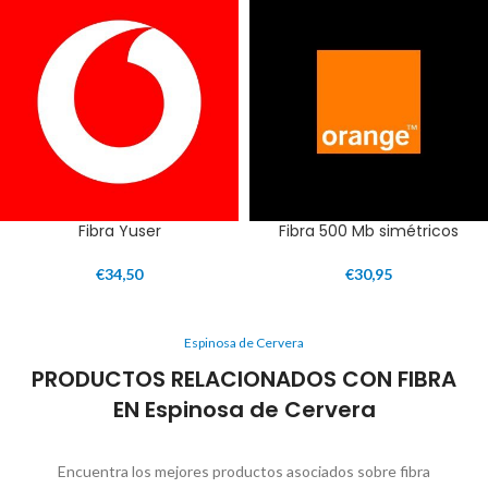
Fibra Yuser
Fibra 500 Mb simétricos
€
34,50
€
30,95
Espinosa de Cervera
PRODUCTOS RELACIONADOS CON FIBRA
EN Espinosa de Cervera
Encuentra los mejores productos asociados sobre fibra