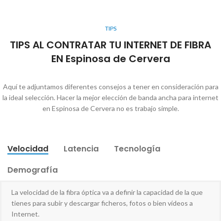
TIPS
TIPS AL CONTRATAR TU INTERNET DE FIBRA
EN Espinosa de Cervera
Aquí te adjuntamos diferentes consejos a tener en consideración para
la ideal selección. Hacer la mejor elección de banda ancha para internet
en Espinosa de Cervera no es trabajo simple.
Velocidad
Latencia
Tecnología
Demografía
La velocidad de la fibra óptica va a definir la capacidad de la que
tienes para subir y descargar ficheros, fotos o bien vídeos a
Internet.