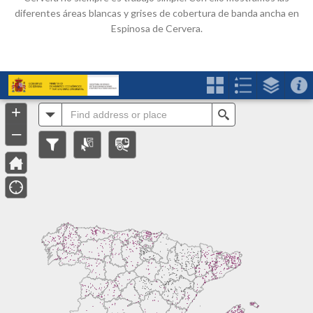
diferentes áreas blancas y grises de cobertura de banda ancha en
Espinosa de Cervera.