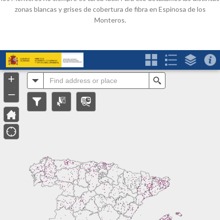
zonas blancas y grises de cobertura de fibra en Espinosa de los
Monteros.