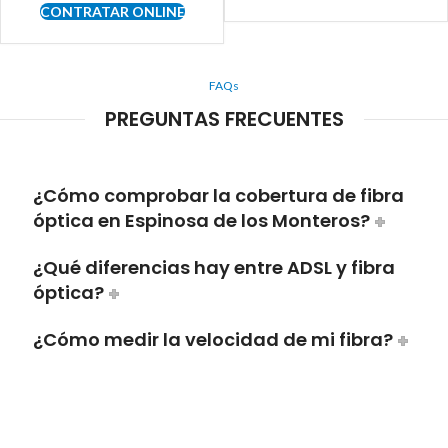
CONTRATAR ONLINE
FAQs
PREGUNTAS FRECUENTES
¿Cómo comprobar la cobertura de fibra
óptica en Espinosa de los Monteros?
¿Qué diferencias hay entre ADSL y fibra
óptica?
¿Cómo medir la velocidad de mi fibra?