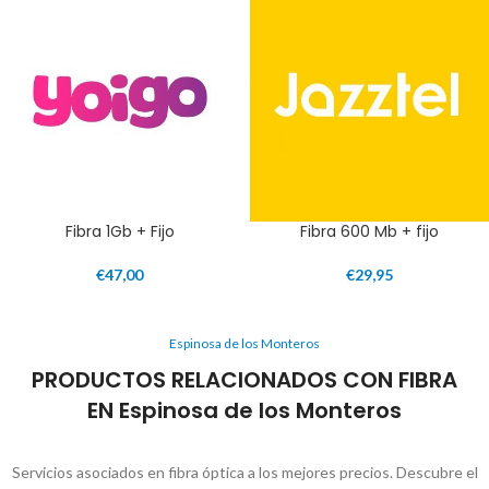
Fibra 1Gb + Fijo
Fibra 600 Mb + fijo
€
47,00
€
29,95
Espinosa de los Monteros
PRODUCTOS RELACIONADOS CON FIBRA
EN Espinosa de los Monteros
Servicios asociados en fibra óptica a los mejores precios. Descubre el