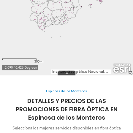
Espinosa de los Monteros
DETALLES Y PRECIOS DE LAS
PROMOCIONES DE FIBRA ÓPTICA EN
Espinosa de los Monteros
Selecciona los mejores servicios disponibles en fibra óptica