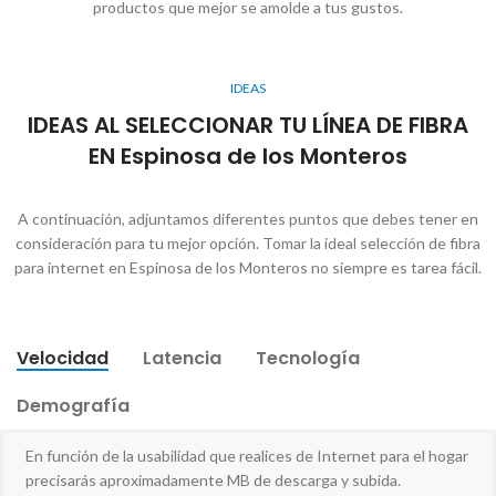
productos que mejor se amolde a tus gustos.
IDEAS
IDEAS AL SELECCIONAR TU LÍNEA DE FIBRA
EN Espinosa de los Monteros
A continuación, adjuntamos diferentes puntos que debes tener en
consideración para tu mejor opción. Tomar la ideal selección de fibra
para internet en Espinosa de los Monteros no siempre es tarea fácil.
Velocidad
Latencia
Tecnología
Demografía
En función de la usabilidad que realices de Internet para el hogar
precisarás aproximadamente MB de descarga y subida.