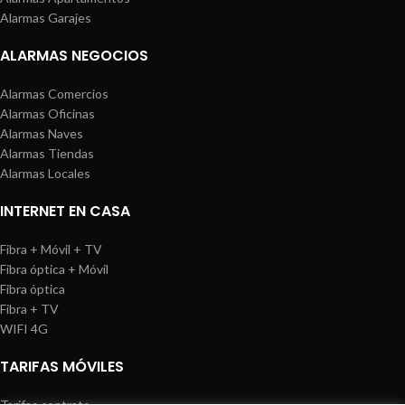
Alarmas Garajes
ALARMAS NEGOCIOS
Alarmas Comercios
Alarmas Oficinas
Alarmas Naves
Alarmas Tiendas
Alarmas Locales
INTERNET EN CASA
Fibra + Móvil + TV
Fibra óptica + Móvil
Fibra óptica
Fibra + TV
WIFI 4G
TARIFAS MÓVILES
Tarifas contrato