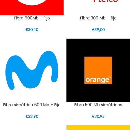
Fibra 600Mb + Fijo
Fibra 300 Mb + fijo
€
30,40
€
39,00
Fibra simétrica 600 Mb + Fijo
Fibra 500 Mb simétricos
€
33,90
€
30,95