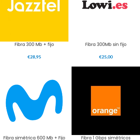
Fibra 300 Mb + fijo
Fibra 300Mb sin fijo
€
28,95
€
25,00
Fibra simétrica 600 Mb + Fijo
Fibra 1 Gbps simétricos