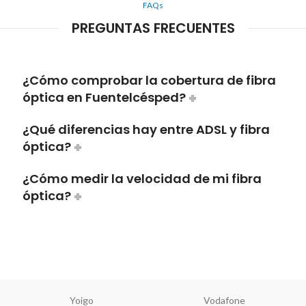
FAQs
PREGUNTAS FRECUENTES
¿Cómo comprobar la cobertura de fibra
óptica en Fuentelcésped?
¿Qué diferencias hay entre ADSL y fibra
óptica?
¿Cómo medir la velocidad de mi fibra
óptica?
Yoigo
Vodafone