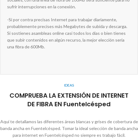
sufrir interrupciones en la conexión.
-Si por contra precisas Internet para trabajar diariamente,
probablemente precises más Megabytes de subida y descarga.
Si sostienes asambleas online casi todos los días o bien tienes
que subir contenidos en algún recurso, la mejor elección sería
una fibra de 600Mb.
IDEAS
COMPRUEBA LA EXTENSIÓN DE INTERNET
DE FIBRA EN Fuentelcésped
Aquí te detallamos las diferentes áreas blancas y grises de cobertura de
banda ancha en Fuentelcésped. Tomar la ideal selección de banda ancha
para internet en Fuentelcésped no siempre es trabajo fácil.