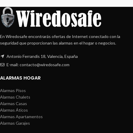
En Wiredosafe encontrarás ofertas de Internet conectado con la
seguridad que proporcionan las alarmas en el hogar o negocios.
Antonio Ferrandis 18, Valencia, España
E-mail: contacto@wiredosafe.com
ALARMAS HOGAR
Alarmas Pisos
Alarmas Chalets
Alarmas Casas
Alarmas Áticos
Alarmas Apartamentos
Alarmas Garajes