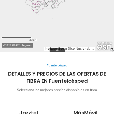
Fuentelcésped
DETALLES Y PRECIOS DE LAS OFERTAS DE
FIBRA EN Fuentelcésped
Selecciona los mejores precios disponibles en fibra
Jazztel
MásMóvil