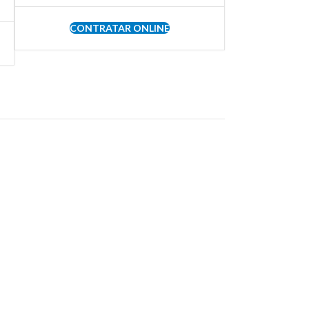
CONTRATAR ONLINE