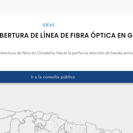
IDEAS
RTURA DE LÍNEA DE FIBRA ÓPTICA EN G
obertura de fibra en Grisaleña. Hacer la perfecta elección de banda ancha