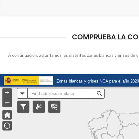
COMPRUEBA LA COBE
A continuación, adjuntamos las distintas zonas blancas y grises de c