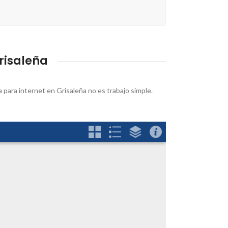
risaleña
 para internet en Grisaleña no es trabajo simple.