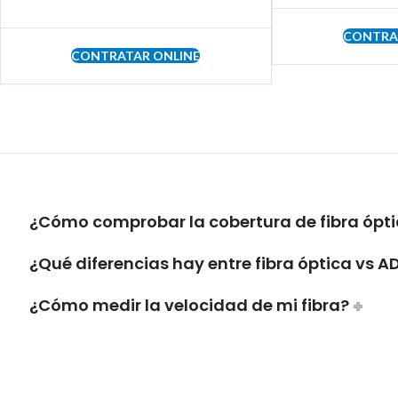
CONTRA
CONTRATAR ONLINE
¿Cómo comprobar la cobertura de fibra ópti
¿Qué diferencias hay entre fibra óptica vs A
¿Cómo medir la velocidad de mi fibra?