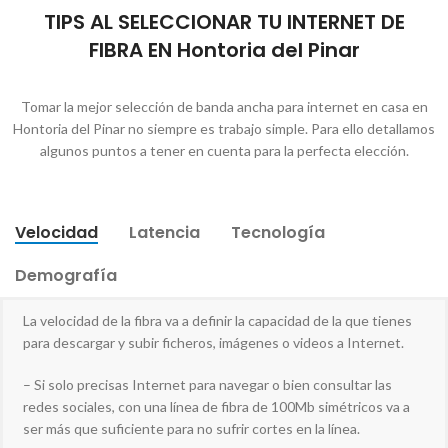
TIPS AL SELECCIONAR TU INTERNET DE
FIBRA EN Hontoria del Pinar
Tomar la mejor selección de banda ancha para internet en casa en
Hontoria del Pinar no siempre es trabajo simple. Para ello detallamos
algunos puntos a tener en cuenta para la perfecta elección.
Velocidad
Latencia
Tecnología
Demografía
La velocidad de la fibra va a definir la capacidad de la que tienes
para descargar y subir ficheros, imágenes o videos a Internet.
– Si solo precisas Internet para navegar o bien consultar las
redes sociales, con una línea de fibra de 100Mb simétricos va a
ser más que suficiente para no sufrir cortes en la línea.