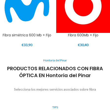
Fibra simétrica 600 Mb + Fijo
Fibra 600Mb + Fijo
€
33,90
€
30,40
Hontoria del Pinar
PRODUCTOS RELACIONADOS CON FIBRA
ÓPTICA EN Hontoria del Pinar
Selecciona los mejores servicios asociados sobre fibra
TIPS