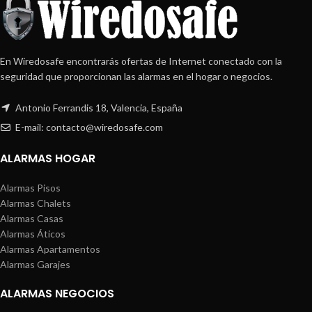
En Wiredosafe encontrarás ofertas de Internet conectado con la
seguridad que proporcionan las alarmas en el hogar o negocios.
Antonio Ferrandis 18, Valencia, España
E-mail: contacto@wiredosafe.com
ALARMAS HOGAR
Alarmas Pisos
Alarmas Chalets
Alarmas Casas
Alarmas Áticos
Alarmas Apartamentos
Alarmas Garajes
ALARMAS NEGOCIOS