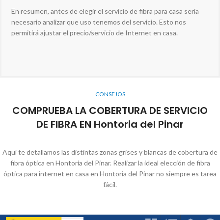
En resumen, antes de elegir el servicio de fibra para casa sería
necesario analizar que uso tenemos del servicio. Esto nos
permitirá ajustar el precio/servicio de Internet en casa.
CONSEJOS
COMPRUEBA LA COBERTURA DE SERVICIO
DE FIBRA EN Hontoria del Pinar
Aquí te detallamos las distintas zonas grises y blancas de cobertura de
fibra óptica en Hontoria del Pinar. Realizar la ideal elección de fibra
óptica para internet en casa en Hontoria del Pinar no siempre es tarea
fácil.