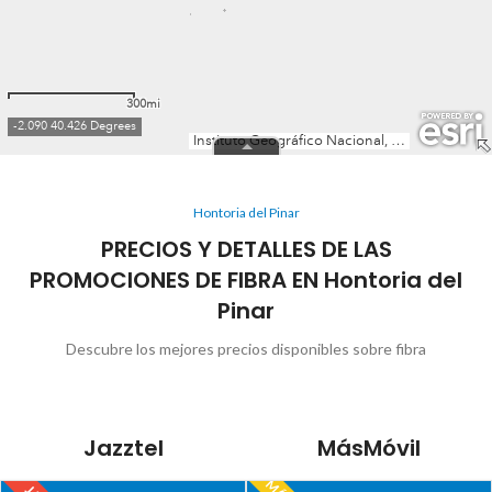
Hontoria del Pinar
PRECIOS Y DETALLES DE LAS
PROMOCIONES DE FIBRA EN Hontoria del
Pinar
Descubre los mejores precios disponibles sobre fibra
Jazztel
MásMóvil