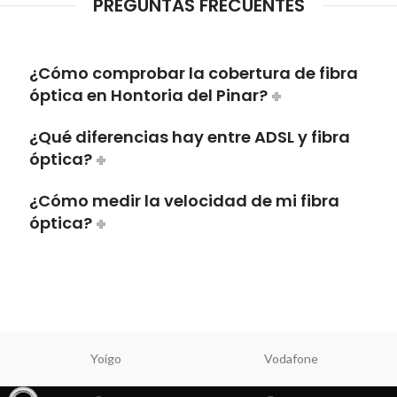
PREGUNTAS FRECUENTES
¿Cómo comprobar la cobertura de fibra
óptica en Hontoria del Pinar?
¿Qué diferencias hay entre ADSL y fibra
óptica?
¿Cómo medir la velocidad de mi fibra
óptica?
Yoigo
Vodafone