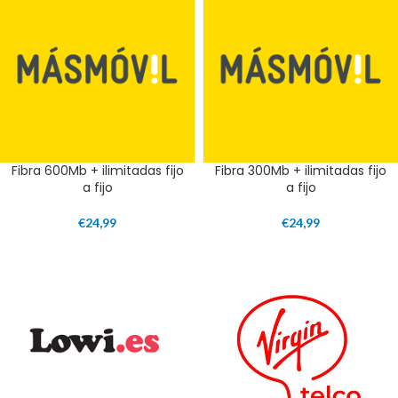
Fibra 600Mb + ilimitadas fijo
Fibra 300Mb + ilimitadas fijo
a fijo
a fijo
€
24,99
€
24,99