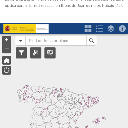
óptica para internet en casa en Ibeas de Juarros no es trabajo fácil.