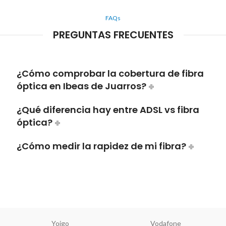
FAQs
PREGUNTAS FRECUENTES
¿Cómo comprobar la cobertura de fibra
óptica en Ibeas de Juarros?
¿Qué diferencia hay entre ADSL vs fibra
óptica?
¿Cómo medir la rapidez de mi fibra?
Yoigo
Vodafone