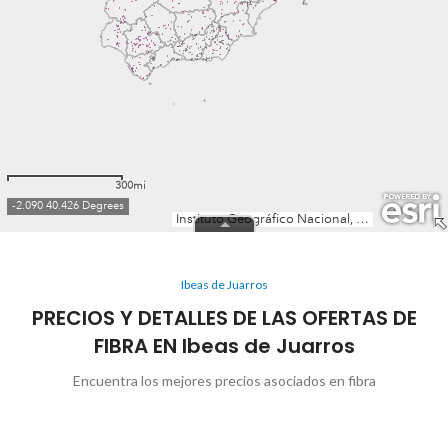
Ibeas de Juarros
PRECIOS Y DETALLES DE LAS OFERTAS DE
FIBRA EN Ibeas de Juarros
Encuentra los mejores precios asociados en fibra