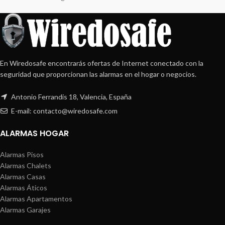
En Wiredosafe encontrarás ofertas de Internet conectado con la
seguridad que proporcionan las alarmas en el hogar o negocios.
Antonio Ferrandis 18, Valencia, España
E-mail: contacto@wiredosafe.com
ALARMAS HOGAR
Alarmas Pisos
Alarmas Chalets
Alarmas Casas
Alarmas Áticos
Alarmas Apartamentos
Alarmas Garajes