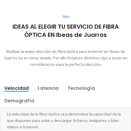
TIPS
IDEAS AL ELEGIR TU SERVICIO DE FIBRA
ÓPTICA EN Ibeas de Juarros
Realizar la mejor elección de fibra óptica para internet en Ibeas de
Juarros no es tarea simple. Por ello listamos distintos tips a tener en
consideración para la perfecta elección.
Velocidad
Latencia
Tecnología
Demografía
La velocidad de la fibra óptica va a determinar la capacidad de la
que dispones para subir y descargar ficheros, imágenes o bien
videos a Internet.