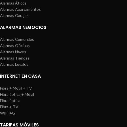
Alarmas Áticos
Alarmas Apartamentos
Alarmas Garajes
ALARMAS NEGOCIOS
Alarmas Comercios
Alarmas Oficinas
Alarmas Naves
Alarmas Tiendas
Alarmas Locales
INTERNET EN CASA
Fibra + Móvil + TV
Fibra óptica + Móvil
Fibra óptica
Fibra + TV
WIFI 4G
TARIFAS MÓVILES