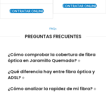
CONTRATAR ONLINE
CONTRATAR ONLINE
FAQs
PREGUNTAS FRECUENTES
¿Cómo comprobar la cobertura de fibra
óptica en Jaramillo Quemado?
¿Qué diferencia hay entre fibra óptica y
ADSL?
¿Cómo analizar la rapidez de mi fibra?