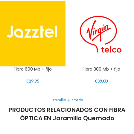
Fibra 600 Mb + fijo
Fibra 300 Mb + fijo
€
29,95
€
39,00
Jaramillo Quemado
PRODUCTOS RELACIONADOS CON FIBRA
ÓPTICA EN Jaramillo Quemado