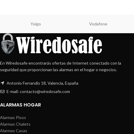
Yoigo
Vodafone
En Wiredosafe encontrarás ofertas de Internet conectado con la
seguridad que proporcionan las alarmas en el hogar o negocios.
Antonio Ferrandis 18, Valencia, España
E-mail: contacto@wiredosafe.com
ALARMAS HOGAR
Alarmas Pisos
Alarmas Chalets
Alarmas Casas