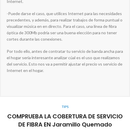
Internet.
-Puede darse el caso, que utilices Internet para las necesidades
precedentes, y además, para realizar trabajos de forma puntual o
visualizar música en en directo. Para el caso, una línea de fibra
óptica de 300Mb podría ser una buena elección para no tener
cortes durante las conexiones.
Por todo ello, antes de contratar tu servicio de banda ancha para
el hogar sería interesante analizar cúal es el uso que realizamos
del servicio. Esto nos va a permitir ajustar el precio vs servicio de
Internet en el hogar.
TIPS
COMPRUEBA LA COBERTURA DE SERVICIO
DE FIBRA EN Jaramillo Quemado