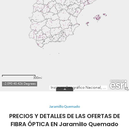
Jaramillo Quemado
PRECIOS Y DETALLES DE LAS OFERTAS DE
FIBRA ÓPTICA EN Jaramillo Quemado