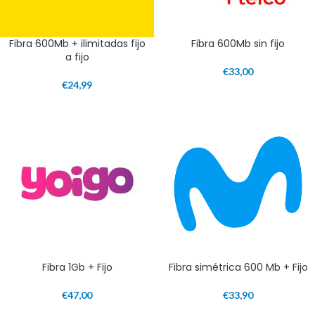
Fibra 600Mb + ilimitadas fijo
Fibra 600Mb sin fijo
a fijo
€
33,00
€
24,99
Fibra 1Gb + Fijo
Fibra simétrica 600 Mb + Fijo
€
47,00
€
33,90