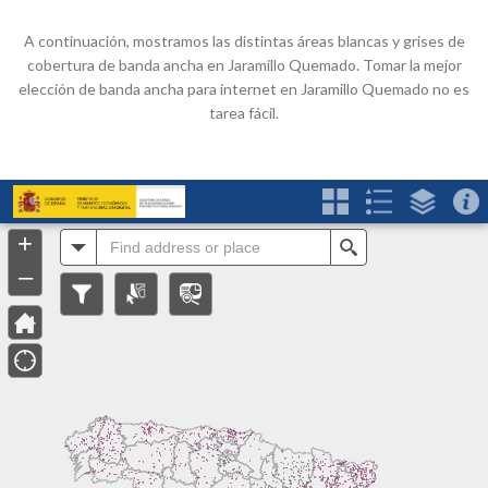
A continuación, mostramos las distintas áreas blancas y grises de
cobertura de banda ancha en Jaramillo Quemado. Tomar la mejor
elección de banda ancha para internet en Jaramillo Quemado no es
tarea fácil.