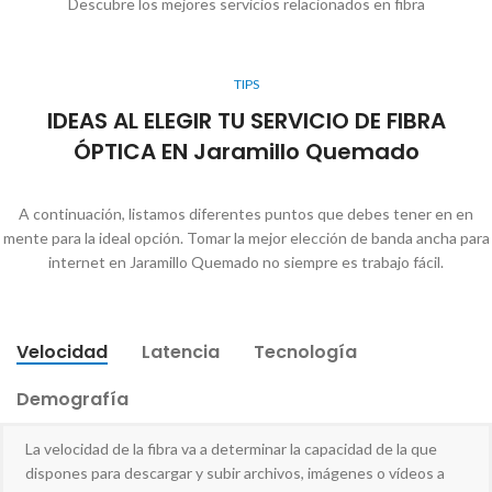
Descubre los mejores servicios relacionados en fibra
TIPS
IDEAS AL ELEGIR TU SERVICIO DE FIBRA
ÓPTICA EN Jaramillo Quemado
A continuación, listamos diferentes puntos que debes tener en en
mente para la ideal opción. Tomar la mejor elección de banda ancha para
internet en Jaramillo Quemado no siempre es trabajo fácil.
Velocidad
Latencia
Tecnología
Demografía
La velocidad de la fibra va a determinar la capacidad de la que
dispones para descargar y subir archivos, imágenes o vídeos a