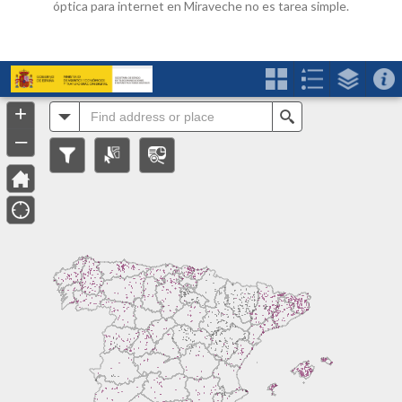
óptica para internet en Miraveche no es tarea simple.