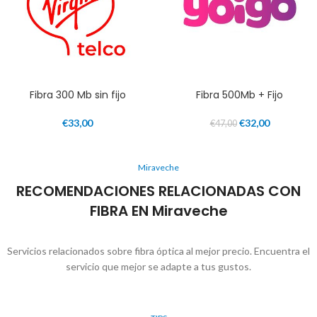
Fibra 300 Mb sin fijo
Fibra 500Mb + Fijo
€
33,00
€
32,00
€
47,00
Miraveche
RECOMENDACIONES RELACIONADAS CON
FIBRA EN Miraveche
Servicios relacionados sobre fibra óptica al mejor precio. Encuentra el
servicio que mejor se adapte a tus gustos.