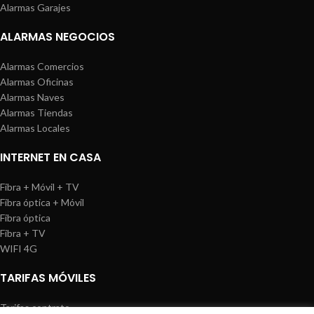
Alarmas Garajes
ALARMAS NEGOCIOS
Alarmas Comercios
Alarmas Oficinas
Alarmas Naves
Alarmas Tiendas
Alarmas Locales
INTERNET EN CASA
Fibra + Móvil + TV
Fibra óptica + Móvil
Fibra óptica
Fibra + TV
WIFI 4G
TARIFAS MÓVILES
Tarifas contrato