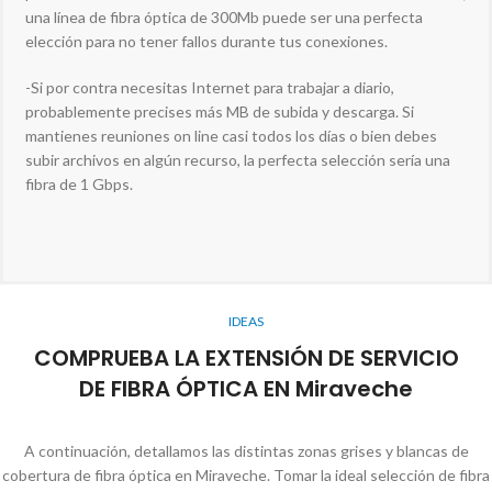
una línea de fibra óptica de 300Mb puede ser una perfecta
elección para no tener fallos durante tus conexiones.
-Si por contra necesitas Internet para trabajar a diario,
probablemente precises más MB de subida y descarga. Si
mantienes reuniones on line casi todos los días o bien debes
subir archivos en algún recurso, la perfecta selección sería una
fibra de 1 Gbps.
IDEAS
COMPRUEBA LA EXTENSIÓN DE SERVICIO
DE FIBRA ÓPTICA EN Miraveche
A continuación, detallamos las distintas zonas grises y blancas de
cobertura de fibra óptica en Miraveche. Tomar la ideal selección de fibra