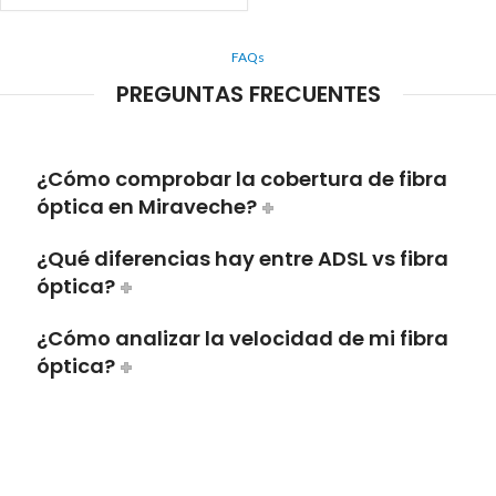
FAQs
PREGUNTAS FRECUENTES
¿Cómo comprobar la cobertura de fibra
óptica en Miraveche?
¿Qué diferencias hay entre ADSL vs fibra
óptica?
¿Cómo analizar la velocidad de mi fibra
óptica?