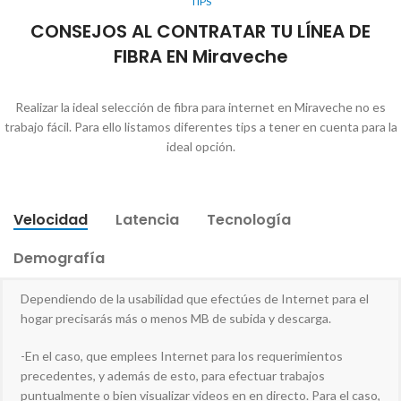
TIPS
CONSEJOS AL CONTRATAR TU LÍNEA DE
FIBRA EN Miraveche
Realizar la ideal selección de fibra para internet en Miraveche no es
trabajo fácil. Para ello listamos diferentes tips a tener en cuenta para la
ideal opción.
Velocidad
Latencia
Tecnología
Demografía
Dependiendo de la usabilidad que efectúes de Internet para el
hogar precisarás más o menos MB de subida y descarga.
-En el caso, que emplees Internet para los requerimientos
precedentes, y además de esto, para efectuar trabajos
puntualmente o bien visualizar videos en en directo. Para el caso,