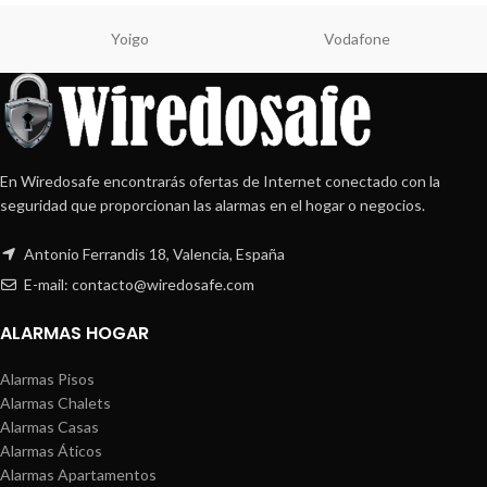
Yoigo
Vodafone
En Wiredosafe encontrarás ofertas de Internet conectado con la
seguridad que proporcionan las alarmas en el hogar o negocios.
Antonio Ferrandis 18, Valencia, España
E-mail: contacto@wiredosafe.com
ALARMAS HOGAR
Alarmas Pisos
Alarmas Chalets
Alarmas Casas
Alarmas Áticos
Alarmas Apartamentos