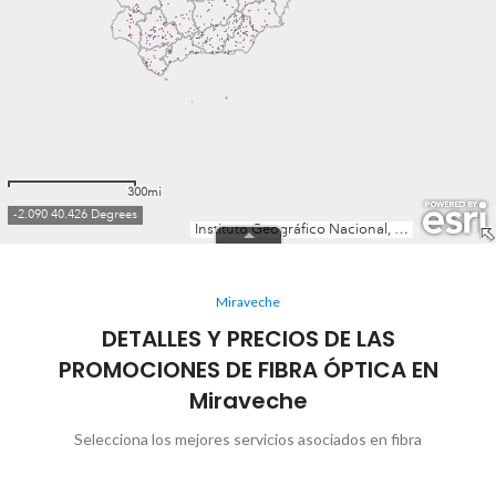
Miraveche
DETALLES Y PRECIOS DE LAS
PROMOCIONES DE FIBRA ÓPTICA EN
Miraveche
Selecciona los mejores servicios asociados en fibra