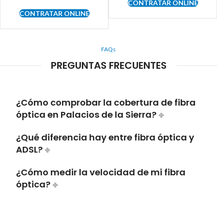
CONTRATAR ONLINE
CONTRATAR ONLINE
FAQs
PREGUNTAS FRECUENTES
¿Cómo comprobar la cobertura de fibra
óptica en Palacios de la Sierra?
¿Qué diferencia hay entre fibra óptica y
ADSL?
¿Cómo medir la velocidad de mi fibra
óptica?