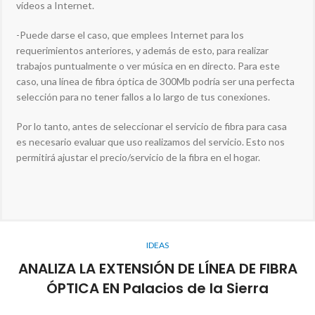
vídeos a Internet.
-Puede darse el caso, que emplees Internet para los
requerimientos anteriores, y además de esto, para realizar
trabajos puntualmente o ver música en en directo. Para este
caso, una línea de fibra óptica de 300Mb podría ser una perfecta
selección para no tener fallos a lo largo de tus conexiones.
Por lo tanto, antes de seleccionar el servicio de fibra para casa
es necesario evaluar que uso realizamos del servicio. Esto nos
permitirá ajustar el precio/servicio de la fibra en el hogar.
IDEAS
ANALIZA LA EXTENSIÓN DE LÍNEA DE FIBRA
ÓPTICA EN Palacios de la Sierra