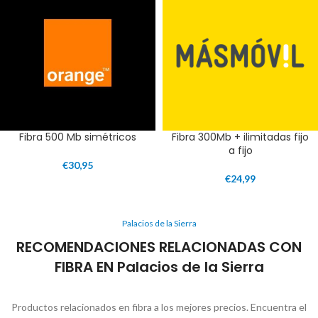
Fibra 500 Mb simétricos
Fibra 300Mb + ilimitadas fijo
a fijo
€
30,95
€
24,99
Palacios de la Sierra
RECOMENDACIONES RELACIONADAS CON
FIBRA EN Palacios de la Sierra
Productos relacionados en fibra a los mejores precios. Encuentra el