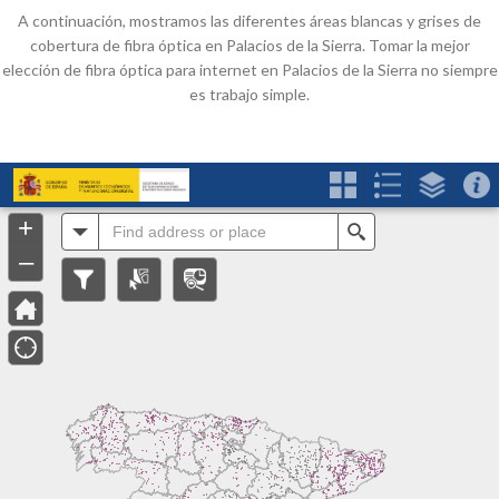
A continuación, mostramos las diferentes áreas blancas y grises de
cobertura de fibra óptica en Palacios de la Sierra. Tomar la mejor
elección de fibra óptica para internet en Palacios de la Sierra no siempre
es trabajo simple.