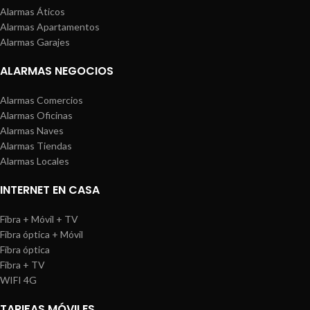
Alarmas Áticos
Alarmas Apartamentos
Alarmas Garajes
ALARMAS NEGOCIOS
Alarmas Comercios
Alarmas Oficinas
Alarmas Naves
Alarmas Tiendas
Alarmas Locales
INTERNET EN CASA
Fibra + Móvil + TV
Fibra óptica + Móvil
Fibra óptica
Fibra + TV
WIFI 4G
TARIFAS MÓVILES