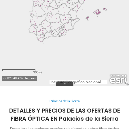
Palacios de la Sierra
DETALLES Y PRECIOS DE LAS OFERTAS DE
FIBRA ÓPTICA EN Palacios de la Sierra
Descubre los mejores precios relacionados sobre fibra óptica