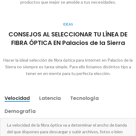
productos que mejor se amolde a tus necesidades.
IDEAS
CONSEJOS AL SELECCIONAR TU LÍNEA DE
FIBRA ÓPTICA EN Palacios de la Sierra
Hacer la ideal selección de fibra óptica para internet en Palacios de la
Sierra no siempre es tarea simple. Para ello listamos distintos tips a
tener en en mente para tu perfecta elección.
Velocidad
Latencia
Tecnología
Demografía
La velocidad de la fibra óptica va a determinar el ancho de banda
del que dispones para descargar y subir archivos, fotos o bien