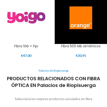
Fibra 1Gb + Fijo
Fibra 500 Mb simétricos
€
47,00
€
30,95
Palacios de Riopisuerga
PRODUCTOS RELACIONADOS CON FIBRA
ÓPTICA EN Palacios de Riopisuerga
Selecciona los mejores productos asociados en fibra