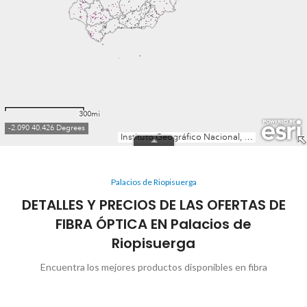
Palacios de Riopisuerga
DETALLES Y PRECIOS DE LAS OFERTAS DE
FIBRA ÓPTICA EN Palacios de
Riopisuerga
Encuentra los mejores productos disponibles en fibra