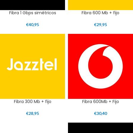
Fibra 1 Gbps simétricos
Fibra 600 Mb + fijo
€
40,95
€
29,95
Fibra 300 Mb + fijo
Fibra 600Mb + Fijo
€
28,95
€
30,40