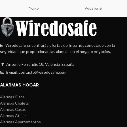
Yoigo
Vodafone
En Wiredosafe encontrarás ofertas de Internet conectado con la
seguridad que proporcionan las alarmas en el hogar o negocios.
Antonio Ferrandis 18, Valencia, España
E-mail: contacto@wiredosafe.com
ALARMAS HOGAR
Alarmas Pisos
Alarmas Chalets
Alarmas Casas
Alarmas Áticos
Alarmas Apartamentos