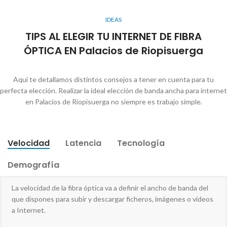
IDEAS
TIPS AL ELEGIR TU INTERNET DE FIBRA
ÓPTICA EN Palacios de Riopisuerga
Aquí te detallamos distintos consejos a tener en cuenta para tu
perfecta elección. Realizar la ideal elección de banda ancha para internet
en Palacios de Riopisuerga no siempre es trabajo simple.
Velocidad
Latencia
Tecnología
Demografía
La velocidad de la fibra óptica va a definir el ancho de banda del
que dispones para subir y descargar ficheros, imágenes o vídeos
a Internet.