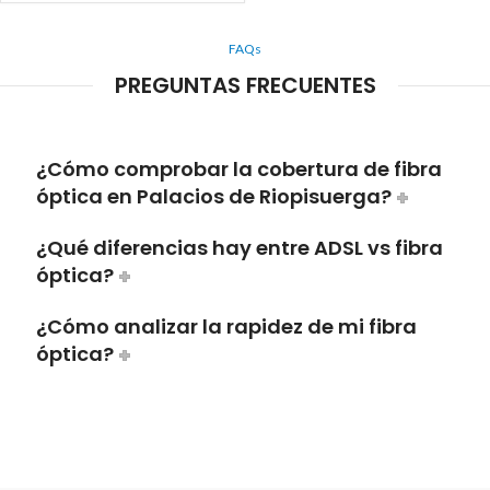
FAQs
PREGUNTAS FRECUENTES
¿Cómo comprobar la cobertura de fibra
óptica en Palacios de Riopisuerga?
¿Qué diferencias hay entre ADSL vs fibra
óptica?
¿Cómo analizar la rapidez de mi fibra
óptica?