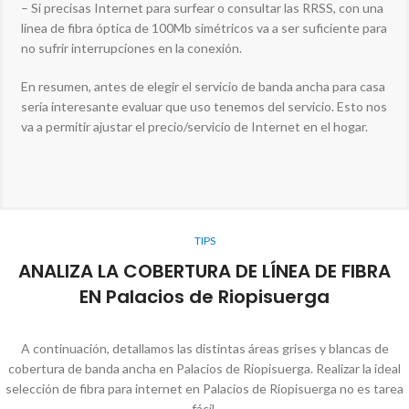
– Si precisas Internet para surfear o consultar las RRSS, con una
línea de fibra óptica de 100Mb simétricos va a ser suficiente para
no sufrir interrupciones en la conexión.
En resumen, antes de elegir el servicio de banda ancha para casa
sería interesante evaluar que uso tenemos del servicio. Esto nos
va a permitir ajustar el precio/servicio de Internet en el hogar.
TIPS
ANALIZA LA COBERTURA DE LÍNEA DE FIBRA
EN Palacios de Riopisuerga
A continuación, detallamos las distintas áreas grises y blancas de
cobertura de banda ancha en Palacios de Riopisuerga. Realizar la ideal
selección de fibra para internet en Palacios de Riopisuerga no es tarea
fácil.