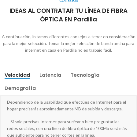
CONSEJOS
IDEAS AL CONTRATAR TU LÍNEA DE FIBRA
ÓPTICA EN Pardilla
A continuación, listamos diferentes consejos a tener en consideración
para la mejor selección. Tomar la mejor selección de banda ancha para
internet en casa en Pardilla no es trabajo fácil.
Velocidad
Latencia
Tecnología
Demografía
Dependiendo de la usabilidad que efectúes de Internet para el
hogar precisarás aproximadamente MB de subida y descarga.
– Si solo precisas Internet para surfear o bien preguntar las
redes sociales, con una línea de fibra óptica de 100Mb será más
que suficiente para no tener cortes en la línea.