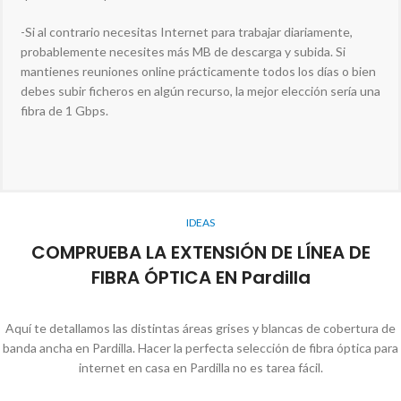
-Si al contrario necesitas Internet para trabajar diariamente,
probablemente necesites más MB de descarga y subida. Si
mantienes reuniones online prácticamente todos los días o bien
debes subir ficheros en algún recurso, la mejor elección sería una
fibra de 1 Gbps.
IDEAS
COMPRUEBA LA EXTENSIÓN DE LÍNEA DE
FIBRA ÓPTICA EN Pardilla
Aquí te detallamos las distintas áreas grises y blancas de cobertura de
banda ancha en Pardilla. Hacer la perfecta selección de fibra óptica para
internet en casa en Pardilla no es tarea fácil.