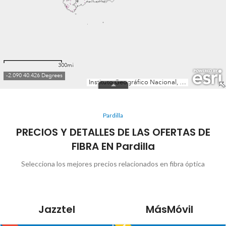
Pardilla
PRECIOS Y DETALLES DE LAS OFERTAS DE
FIBRA EN Pardilla
Selecciona los mejores precios relacionados en fibra óptica
Jazztel
MásMóvil