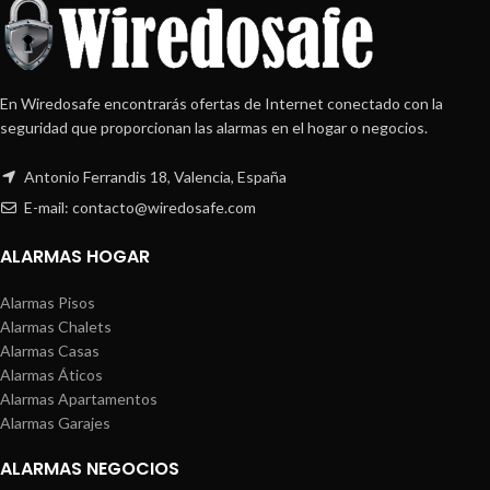
En Wiredosafe encontrarás ofertas de Internet conectado con la
seguridad que proporcionan las alarmas en el hogar o negocios.
Antonio Ferrandis 18, Valencia, España
E-mail: contacto@wiredosafe.com
ALARMAS HOGAR
Alarmas Pisos
Alarmas Chalets
Alarmas Casas
Alarmas Áticos
Alarmas Apartamentos
Alarmas Garajes
ALARMAS NEGOCIOS