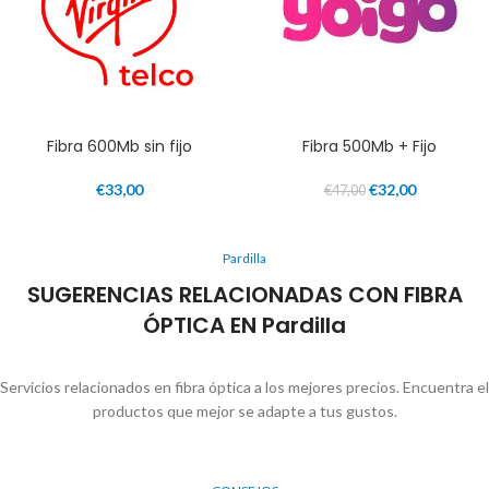
Fibra 600Mb sin fijo
Fibra 500Mb + Fijo
€
33,00
€
32,00
€
47,00
Pardilla
SUGERENCIAS RELACIONADAS CON FIBRA
ÓPTICA EN Pardilla
Servicios relacionados en fibra óptica a los mejores precios. Encuentra el
productos que mejor se adapte a tus gustos.