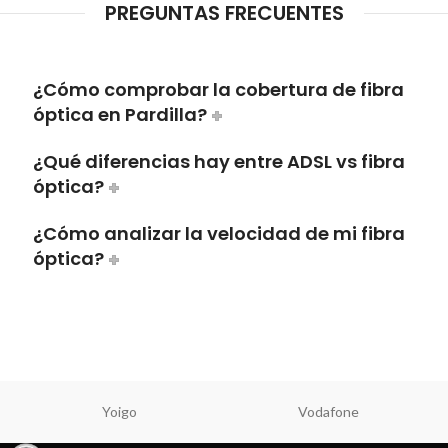
PREGUNTAS FRECUENTES
¿Cómo comprobar la cobertura de fibra
óptica en Pardilla?
¿Qué diferencias hay entre ADSL vs fibra
óptica?
¿Cómo analizar la velocidad de mi fibra
óptica?
Yoigo
Vodafone