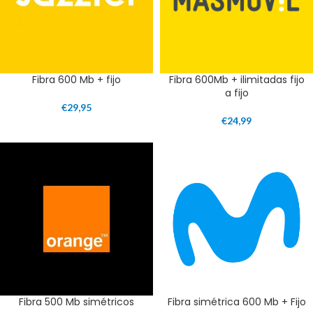
Fibra 600 Mb + fijo
Fibra 600Mb + ilimitadas fijo
a fijo
€
29,95
€
24,99
Fibra 500 Mb simétricos
Fibra simétrica 600 Mb + Fijo