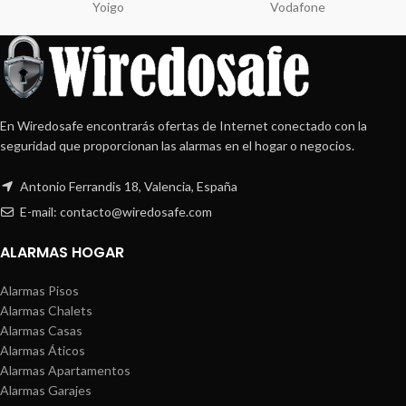
Yoigo
Vodafone
En Wiredosafe encontrarás ofertas de Internet conectado con la
seguridad que proporcionan las alarmas en el hogar o negocios.
Antonio Ferrandis 18, Valencia, España
E-mail: contacto@wiredosafe.com
ALARMAS HOGAR
Alarmas Pisos
Alarmas Chalets
Alarmas Casas
Alarmas Áticos
Alarmas Apartamentos
Alarmas Garajes