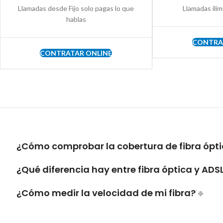
Llamadas desde Fijo solo pagas lo que
Llamadas ilim
hablas
CONTRA
CONTRATAR ONLINE
¿Cómo comprobar la cobertura de fibra ópt
¿Qué diferencia hay entre fibra óptica y ADS
¿Cómo medir la velocidad de mi fibra?