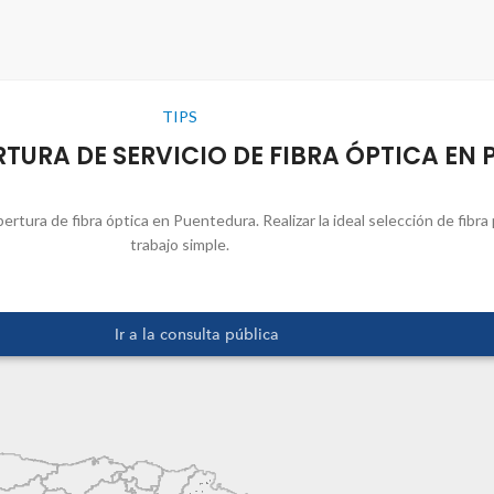
TIPS
URA DE SERVICIO DE FIBRA ÓPTICA EN 
ertura de fibra óptica en Puentedura. Realizar la ideal selección de fib
trabajo simple.