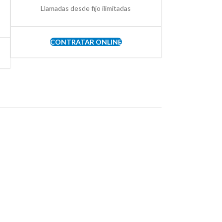
Llamadas desde fijo ilimitadas
CONTRATAR ONLINE