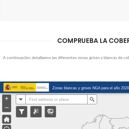
COMPRUEBA LA COBERT
A continuación, detallamos las diferentes zonas grises y blancas de cob