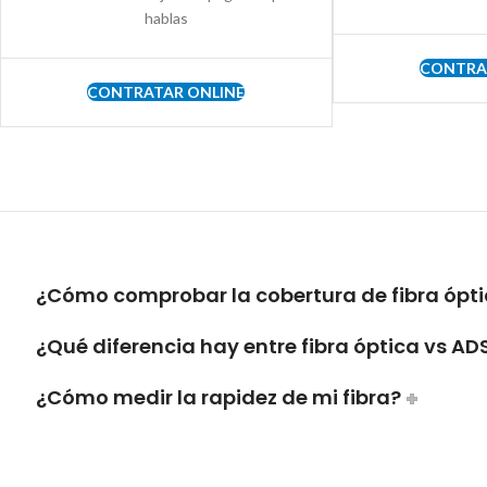
hablas
CONTRA
CONTRATAR ONLINE
¿Cómo comprobar la cobertura de fibra ópt
¿Qué diferencia hay entre fibra óptica vs AD
¿Cómo medir la rapidez de mi fibra?