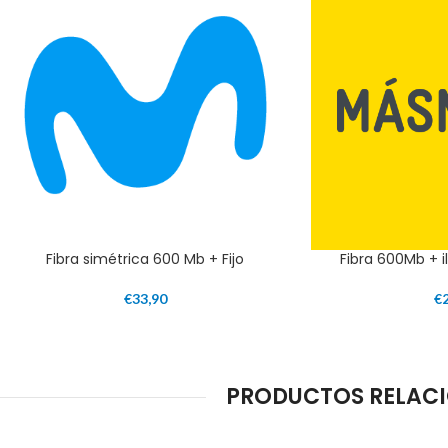
Fibra simétrica 600 Mb + Fijo
Fibra 600Mb + il
€
33,90
€
PRODUCTOS RELACI