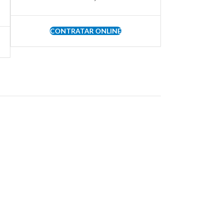
CONTRATAR ONLINE