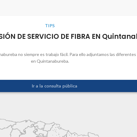
TIPS
SIÓN DE SERVICIO DE FIBRA EN Quintan
nabureba no siempre es trabajo fácil. Para ello adjuntamos las diferente
en Quintanabureba.