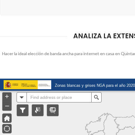
ANALIZA LA EXTEN
Hacer la ideal elección de banda ancha para internet en casa en Quinta