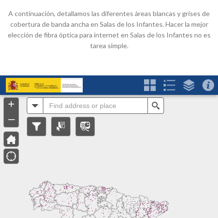
A continuación, detallamos las diferentes áreas blancas y grises de
cobertura de banda ancha en Salas de los Infantes. Hacer la mejor
elección de fibra óptica para internet en Salas de los Infantes no es
tarea simple.