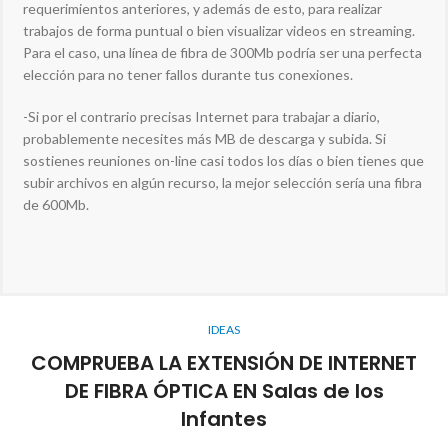
requerimientos anteriores, y además de esto, para realizar
trabajos de forma puntual o bien visualizar videos en streaming.
Para el caso, una línea de fibra de 300Mb podría ser una perfecta
elección para no tener fallos durante tus conexiones.
-Si por el contrario precisas Internet para trabajar a diario,
probablemente necesites más MB de descarga y subida. Si
sostienes reuniones on-line casi todos los días o bien tienes que
subir archivos en algún recurso, la mejor selección sería una fibra
de 600Mb.
IDEAS
COMPRUEBA LA EXTENSIÓN DE INTERNET
DE FIBRA ÓPTICA EN Salas de los
Infantes