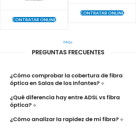
CONTRATAR ONLINE
CONTRATAR ONLINE
FAQs
PREGUNTAS FRECUENTES
¿Cómo comprobar la cobertura de fibra
óptica en Salas de los Infantes?
¿Qué diferencia hay entre ADSL vs fibra
óptica?
¿Cómo analizar la rapidez de mi fibra?