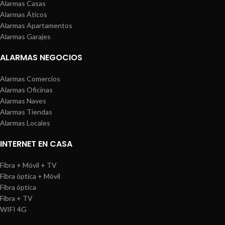
Alarmas Casas
Alarmas Áticos
Alarmas Apartamentos
Alarmas Garajes
ALARMAS NEGOCIOS
Alarmas Comercios
Alarmas Oficinas
Alarmas Naves
Alarmas Tiendas
Alarmas Locales
INTERNET EN CASA
Fibra + Móvil + TV
Fibra óptica + Móvil
Fibra óptica
Fibra + TV
WIFI 4G