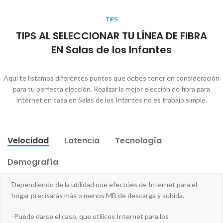
TIPS
TIPS AL SELECCIONAR TU LÍNEA DE FIBRA
EN Salas de los Infantes
Aquí te listamos diferentes puntos que debes tener en consideración
para tu perfecta elección. Realizar la mejor elección de fibra para
internet en casa en Salas de los Infantes no es trabajo simple.
Velocidad
Latencia
Tecnología
Demografía
Dependiendo de la utilidad que efectúes de Internet para el
hogar precisarás más o menos MB de descarga y subida.
-Puede darse el caso, que utilices Internet para los