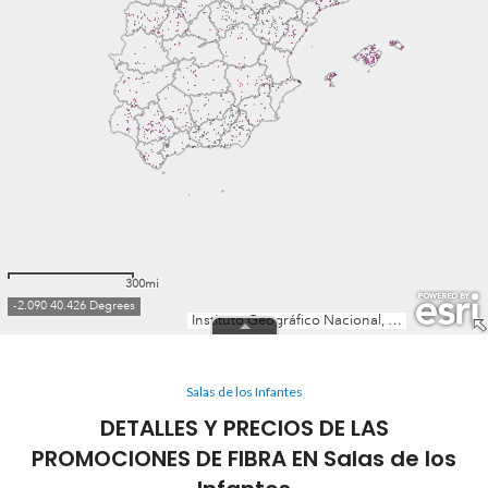
Salas de los Infantes
DETALLES Y PRECIOS DE LAS
PROMOCIONES DE FIBRA EN Salas de los