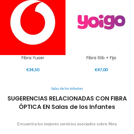
Fibra Yuser
Fibra 1Gb + Fijo
€
34,50
€
47,00
Salas de los Infantes
SUGERENCIAS RELACIONADAS CON FIBRA
ÓPTICA EN Salas de los Infantes
Encuentra los mejores servicios asociados sobre fibra