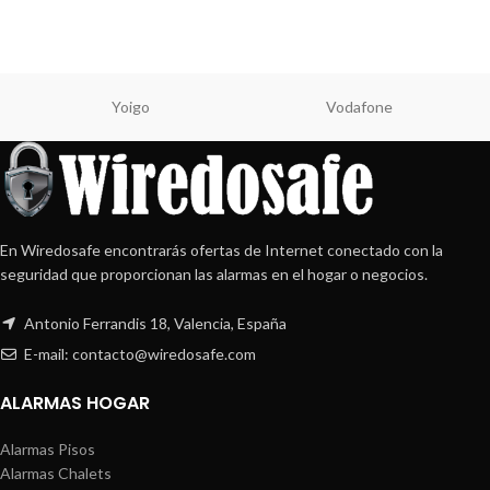
Yoigo
Vodafone
En Wiredosafe encontrarás ofertas de Internet conectado con la
seguridad que proporcionan las alarmas en el hogar o negocios.
Antonio Ferrandis 18, Valencia, España
E-mail: contacto@wiredosafe.com
ALARMAS HOGAR
Alarmas Pisos
Alarmas Chalets