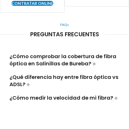
CONTRATAR ONLINE
FAQs
PREGUNTAS FRECUENTES
¿Cómo comprobar la cobertura de fibra
óptica en Salinillas de Bureba?
¿Qué diferencia hay entre fibra óptica vs
ADSL?
¿Cómo medir la velocidad de mi fibra?