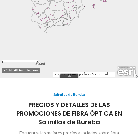
Salinillas de Bureba
PRECIOS Y DETALLES DE LAS
PROMOCIONES DE FIBRA ÓPTICA EN
Salinillas de Bureba
Encuentra los mejores precios asociados sobre fibra