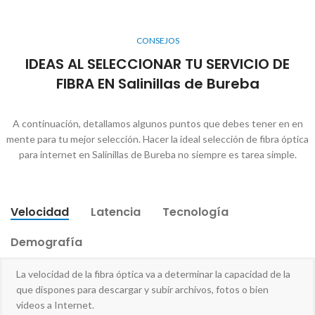
CONSEJOS
IDEAS AL SELECCIONAR TU SERVICIO DE
FIBRA EN Salinillas de Bureba
A continuación, detallamos algunos puntos que debes tener en en
mente para tu mejor selección. Hacer la ideal selección de fibra óptica
para internet en Salinillas de Bureba no siempre es tarea simple.
Velocidad
Latencia
Tecnología
Demografía
La velocidad de la fibra óptica va a determinar la capacidad de la
que dispones para descargar y subir archivos, fotos o bien
videos a Internet.