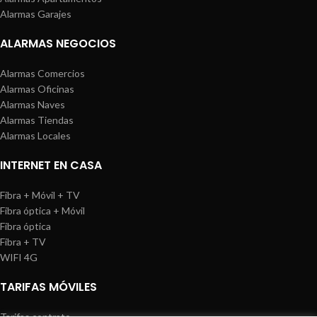
Alarmas Garajes
ALARMAS NEGOCIOS
Alarmas Comercios
Alarmas Oficinas
Alarmas Naves
Alarmas Tiendas
Alarmas Locales
INTERNET EN CASA
Fibra + Móvil + TV
Fibra óptica + Móvil
Fibra óptica
Fibra + TV
WIFI 4G
TARIFAS MÓVILES
Tarifas contrato