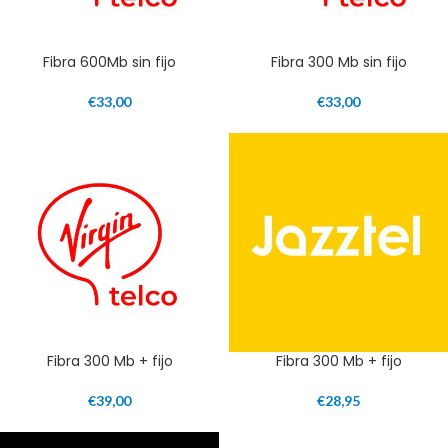
Fibra 600Mb sin fijo
Fibra 300 Mb sin fijo
€
33,00
€
33,00
Fibra 300 Mb + fijo
Fibra 300 Mb + fijo
€
39,00
€
28,95