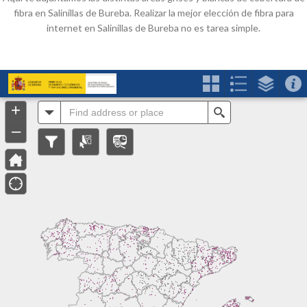
fibra en Salinillas de Bureba. Realizar la mejor elección de fibra para
internet en Salinillas de Bureba no es tarea simple.