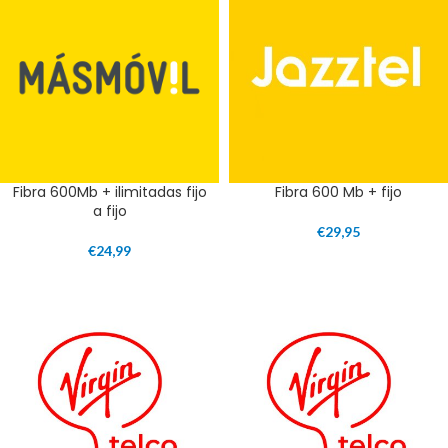
Fibra 600Mb + ilimitadas fijo
Fibra 600 Mb + fijo
a fijo
€
29,95
€
24,99