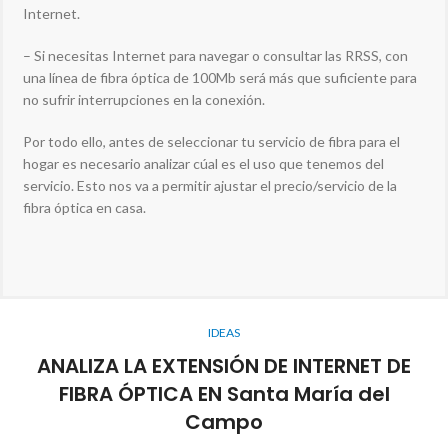
Internet.
– Si necesitas Internet para navegar o consultar las RRSS, con
una línea de fibra óptica de 100Mb será más que suficiente para
no sufrir interrupciones en la conexión.
Por todo ello, antes de seleccionar tu servicio de fibra para el
hogar es necesario analizar cúal es el uso que tenemos del
servicio. Esto nos va a permitir ajustar el precio/servicio de la
fibra óptica en casa.
IDEAS
ANALIZA LA EXTENSIÓN DE INTERNET DE
FIBRA ÓPTICA EN Santa María del
Campo