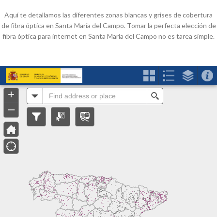
Aquí te detallamos las diferentes zonas blancas y grises de cobertura
de fibra óptica en Santa María del Campo. Tomar la perfecta elección de
fibra óptica para internet en Santa María del Campo no es tarea simple.