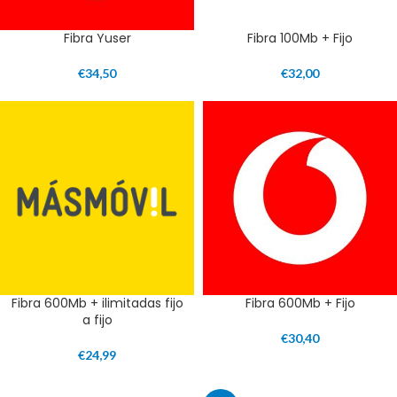
Fibra Yuser
Fibra 100Mb + Fijo
€
34,50
€
32,00
Fibra 600Mb + ilimitadas fijo
Fibra 600Mb + Fijo
a fijo
€
30,40
€
24,99