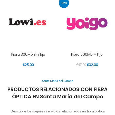
-32%
Fibra 300Mb sin fijo
Fibra 500Mb + Fijo
€
25,00
€
32,00
€
47,00
Santa María del Campo
PRODUCTOS RELACIONADOS CON FIBRA
ÓPTICA EN Santa María del Campo
Descubre los mejores servicios relacionados en fibra óptica