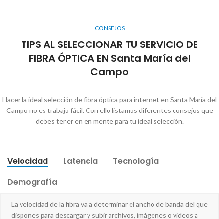
CONSEJOS
TIPS AL SELECCIONAR TU SERVICIO DE
FIBRA ÓPTICA EN Santa María del
Campo
Hacer la ideal selección de fibra óptica para internet en Santa María del
Campo no es trabajo fácil. Con ello listamos diferentes consejos que
debes tener en en mente para tu ideal selección.
Velocidad
Latencia
Tecnología
Demografía
La velocidad de la fibra va a determinar el ancho de banda del que
dispones para descargar y subir archivos, imágenes o videos a