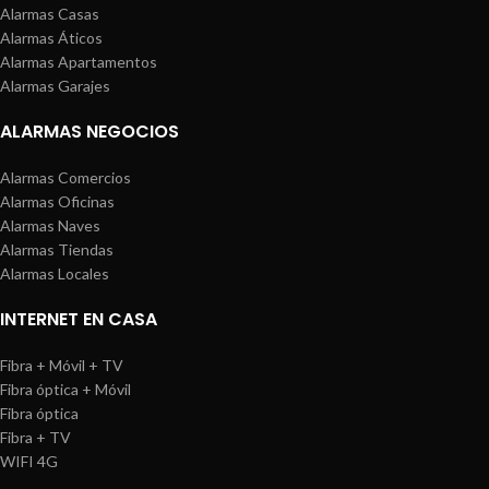
Alarmas Casas
Alarmas Áticos
Alarmas Apartamentos
Alarmas Garajes
ALARMAS NEGOCIOS
Alarmas Comercios
Alarmas Oficinas
Alarmas Naves
Alarmas Tiendas
Alarmas Locales
INTERNET EN CASA
Fibra + Móvil + TV
Fibra óptica + Móvil
Fibra óptica
Fibra + TV
WIFI 4G