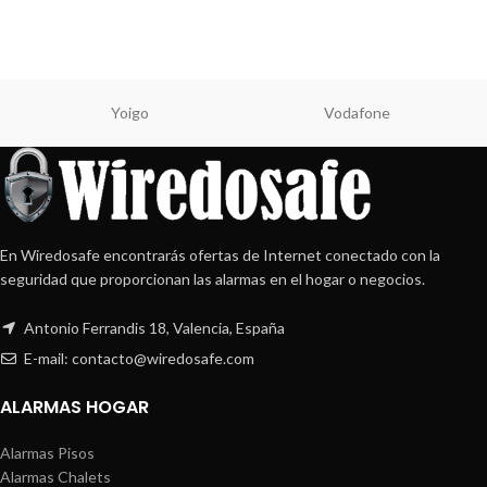
Yoigo
Vodafone
En Wiredosafe encontrarás ofertas de Internet conectado con la
seguridad que proporcionan las alarmas en el hogar o negocios.
Antonio Ferrandis 18, Valencia, España
E-mail: contacto@wiredosafe.com
ALARMAS HOGAR
Alarmas Pisos
Alarmas Chalets