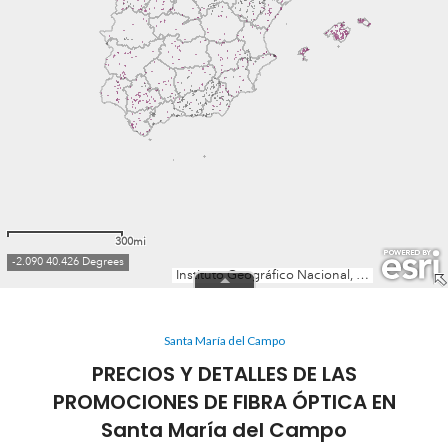
Santa María del Campo
PRECIOS Y DETALLES DE LAS
PROMOCIONES DE FIBRA ÓPTICA EN
Santa María del Campo