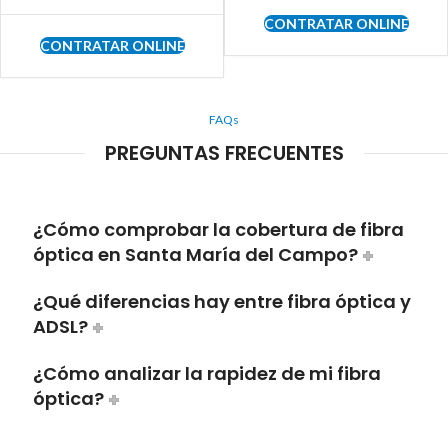
CONTRATAR ONLINE
CONTRATAR ONLINE
FAQs
PREGUNTAS FRECUENTES
¿Cómo comprobar la cobertura de fibra
óptica en Santa María del Campo?
¿Qué diferencias hay entre fibra óptica y
ADSL?
¿Cómo analizar la rapidez de mi fibra
óptica?