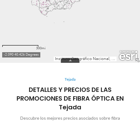
Tejada
DETALLES Y PRECIOS DE LAS
PROMOCIONES DE FIBRA ÓPTICA EN
Tejada
Descubre los mejores precios asociados sobre fibra