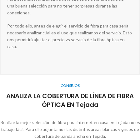
una buena selección para no tener sorpresas durante las
conexiones.
Por todo ello, antes de elegir el servicio de fibra para casa sería
necesario analizar cúal es el uso que realizamos del servicio. Esto
nos permitirá ajustar el precio vs servicio de la fibra óptica en
casa.
CONSEJOS
ANALIZA LA COBERTURA DE LÍNEA DE FIBRA
ÓPTICA EN Tejada
Realizar la mejor selección de fibra para internet en casa en Tejada no es
trabajo fácil. Para ello adjuntamos las distintas áreas blancas y grises de
cobertura de banda ancha en Tejada.