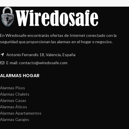
En Wiredosafe encontrarás ofertas de Internet conectado con la
seguridad que proporcionan las alarmas en el hogar o negocios.
Antonio Ferrandis 18, Valencia, España
E-mail: contacto@wiredosafe.com
ALARMAS HOGAR
Alarmas Pisos
Alarmas Chalets
Alarmas Casas
Alarmas Áticos
Alarmas Apartamentos
Alarmas Garajes