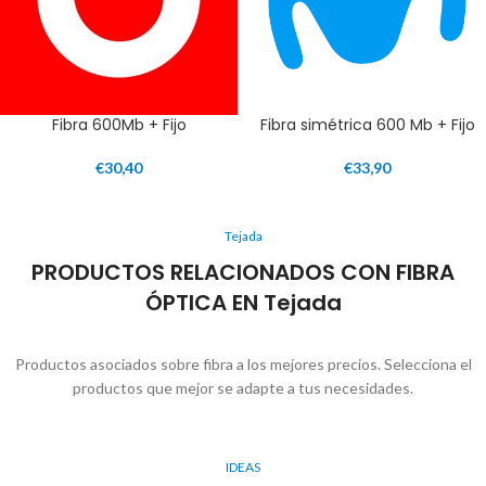
Fibra 600Mb + Fijo
Fibra simétrica 600 Mb + Fijo
€
30,40
€
33,90
Tejada
PRODUCTOS RELACIONADOS CON FIBRA
ÓPTICA EN Tejada
Productos asociados sobre fibra a los mejores precios. Selecciona el
productos que mejor se adapte a tus necesidades.
IDEAS