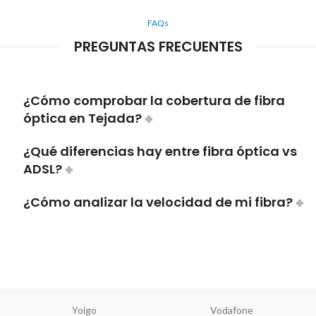
FAQs
PREGUNTAS FRECUENTES
¿Cómo comprobar la cobertura de fibra
óptica en Tejada?
¿Qué diferencias hay entre fibra óptica vs
ADSL?
¿Cómo analizar la velocidad de mi fibra?
Yoigo
Vodafone