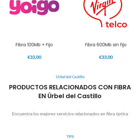
Fibra 100Mb + Fijo
Fibra 600Mb sin fijo
€
32,00
€
33,00
Úrbel del Castillo
PRODUCTOS RELACIONADOS CON FIBRA
EN Úrbel del Castillo
Encuentra los mejores servicios relacionados en fibra óptica
TIPS