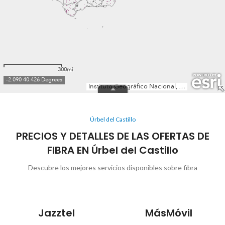
Úrbel del Castillo
PRECIOS Y DETALLES DE LAS OFERTAS DE
FIBRA EN Úrbel del Castillo
Descubre los mejores servicios disponibles sobre fibra
Jazztel
MásMóvil