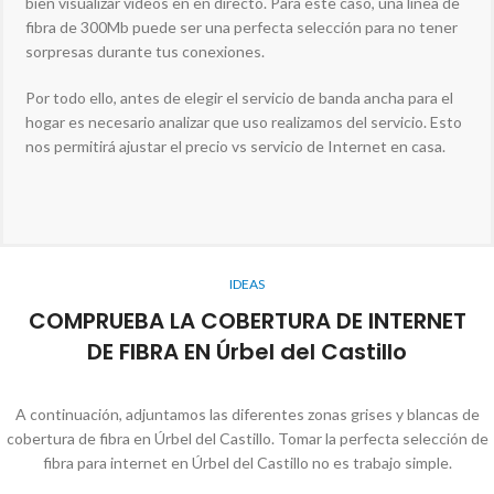
bien visualizar videos en en directo. Para este caso, una línea de
fibra de 300Mb puede ser una perfecta selección para no tener
sorpresas durante tus conexiones.
Por todo ello, antes de elegir el servicio de banda ancha para el
hogar es necesario analizar que uso realizamos del servicio. Esto
nos permitirá ajustar el precio vs servicio de Internet en casa.
IDEAS
COMPRUEBA LA COBERTURA DE INTERNET
DE FIBRA EN Úrbel del Castillo
A continuación, adjuntamos las diferentes zonas grises y blancas de
cobertura de fibra en Úrbel del Castillo. Tomar la perfecta selección de
fibra para internet en Úrbel del Castillo no es trabajo simple.