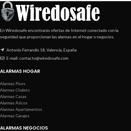
En Wiredosafe encontrarás ofertas de Internet conectado con la
seguridad que proporcionan las alarmas en el hogar o negocios.
Antonio Ferrandis 18, Valencia, España
E-mail: contacto@wiredosafe.com
ALARMAS HOGAR
Alarmas Pisos
Alarmas Chalets
Alarmas Casas
Alarmas Áticos
Alarmas Apartamentos
Alarmas Garajes
ALARMAS NEGOCIOS