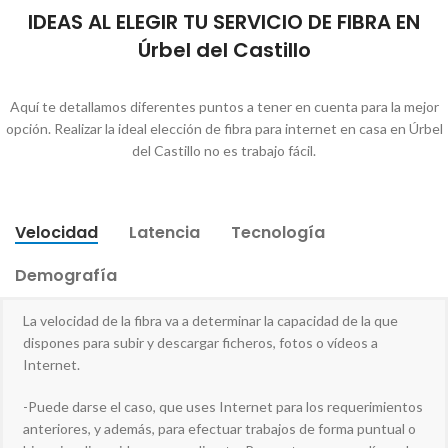
IDEAS AL ELEGIR TU SERVICIO DE FIBRA EN
Úrbel del Castillo
Aquí te detallamos diferentes puntos a tener en cuenta para la mejor
opción. Realizar la ideal elección de fibra para internet en casa en Úrbel
del Castillo no es trabajo fácil.
Velocidad
Latencia
Tecnología
Demografía
La velocidad de la fibra va a determinar la capacidad de la que
dispones para subir y descargar ficheros, fotos o vídeos a
Internet.
-Puede darse el caso, que uses Internet para los requerimientos
anteriores, y además, para efectuar trabajos de forma puntual o