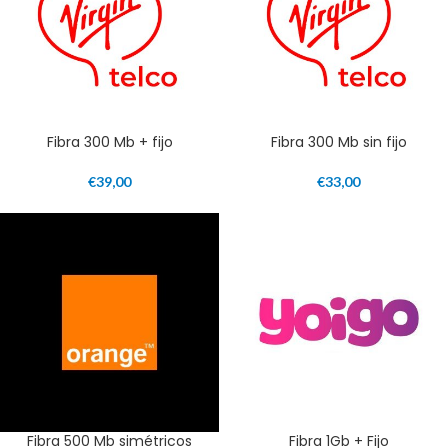
Fibra 300 Mb + fijo
Fibra 300 Mb sin fijo
€
39,00
€
33,00
Fibra 500 Mb simétricos
Fibra 1Gb + Fijo