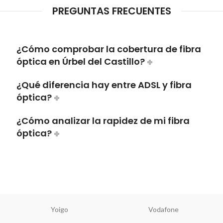
PREGUNTAS FRECUENTES
¿Cómo comprobar la cobertura de fibra
óptica en Úrbel del Castillo?
¿Qué diferencia hay entre ADSL y fibra
óptica?
¿Cómo analizar la rapidez de mi fibra
óptica?
Yoigo
Vodafone