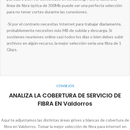
línea de fibra óptica de 300Mb puede ser una perfecta selección
para no tener cortes durante las conexiones.
-Si por el contrario necesitas Internet para trabajar diariamente,
probablemente necesites más MB de subida y descarga. Si
sostienes reuniones online casi todos los días o bien debes subir
archivos en algún recurso, la mejor selección sería una fibra de 1
Gbps.
CONSEJOS
ANALIZA LA COBERTURA DE SERVICIO DE
FIBRA EN Valdorros
Aquí te adjuntamos las distintas áreas grises y blancas de cobertura de
fibra en Valdorros. Tomar la mejor selección de fibra para internet en