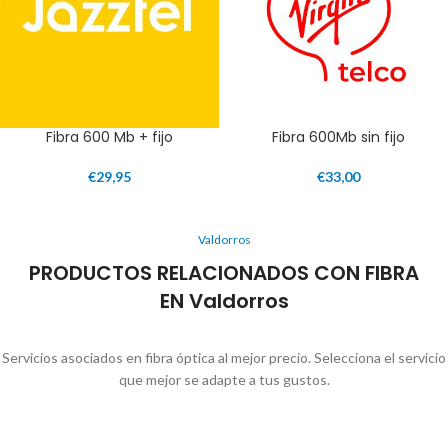
Fibra 600 Mb + fijo
Fibra 600Mb sin fijo
€
29,95
€
33,00
Valdorros
PRODUCTOS RELACIONADOS CON FIBRA
EN Valdorros
Servicios asociados en fibra óptica al mejor precio. Selecciona el servicio
que mejor se adapte a tus gustos.