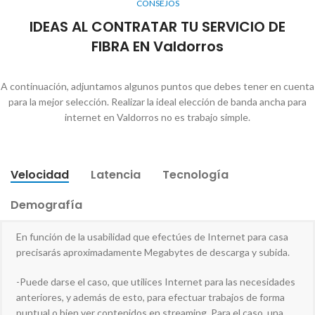
CONSEJOS
IDEAS AL CONTRATAR TU SERVICIO DE
FIBRA EN Valdorros
A continuación, adjuntamos algunos puntos que debes tener en cuenta
para la mejor selección. Realizar la ideal elección de banda ancha para
internet en Valdorros no es trabajo simple.
Velocidad
Latencia
Tecnología
Demografía
En función de la usabilidad que efectúes de Internet para casa
precisarás aproximadamente Megabytes de descarga y subida.
-Puede darse el caso, que utilices Internet para las necesidades
anteriores, y además de esto, para efectuar trabajos de forma
puntual o bien ver contenidos en streaming. Para el caso, una