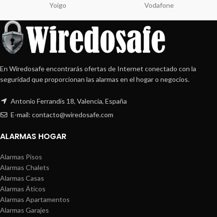
Yoigo
Vodafone
En Wiredosafe encontrarás ofertas de Internet conectado con la
seguridad que proporcionan las alarmas en el hogar o negocios.
Antonio Ferrandis 18, Valencia, España
E-mail: contacto@wiredosafe.com
ALARMAS HOGAR
Alarmas Pisos
Alarmas Chalets
Alarmas Casas
Alarmas Áticos
Alarmas Apartamentos
Alarmas Garajes