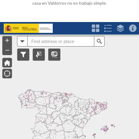
casa en Valdorros no es trabajo simple.