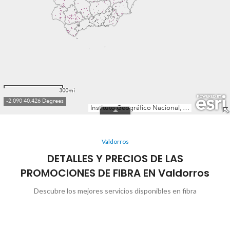
Valdorros
DETALLES Y PRECIOS DE LAS
PROMOCIONES DE FIBRA EN Valdorros
Descubre los mejores servicios disponibles en fibra