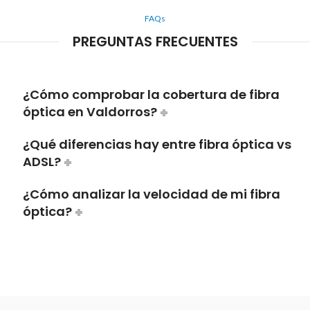
FAQs
PREGUNTAS FRECUENTES
¿Cómo comprobar la cobertura de fibra
óptica en Valdorros?
¿Qué diferencias hay entre fibra óptica vs
ADSL?
¿Cómo analizar la velocidad de mi fibra
óptica?