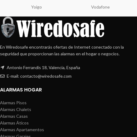
Yoigo
Vodafone
En Wiredosafe encontrarás ofertas de Internet conectado con la
seguridad que proporcionan las alarmas en el hogar o negocios.
Antonio Ferrandis 18, Valencia, España
E-mail: contacto@wiredosafe.com
ALARMAS HOGAR
Alarmas Pisos
Alarmas Chalets
Alarmas Casas
Alarmas Áticos
Alarmas Apartamentos
Alarmas Garajes