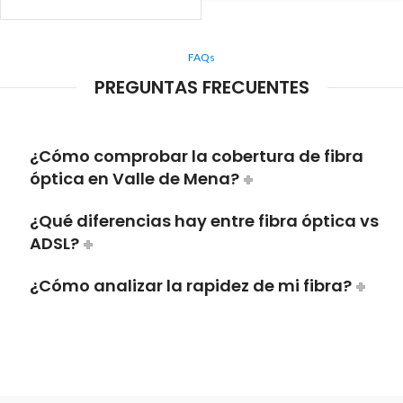
FAQs
PREGUNTAS FRECUENTES
¿Cómo comprobar la cobertura de fibra
óptica en Valle de Mena?
¿Qué diferencias hay entre fibra óptica vs
ADSL?
¿Cómo analizar la rapidez de mi fibra?