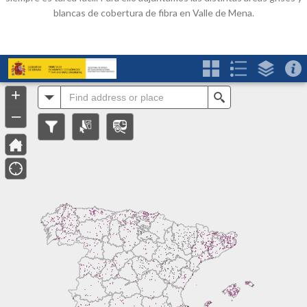
blancas de cobertura de fibra en Valle de Mena.