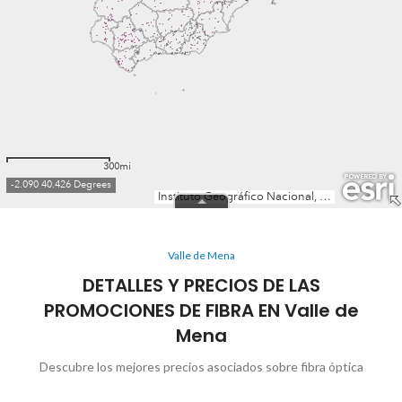
Valle de Mena
DETALLES Y PRECIOS DE LAS
PROMOCIONES DE FIBRA EN Valle de
Mena
Descubre los mejores precios asociados sobre fibra óptica