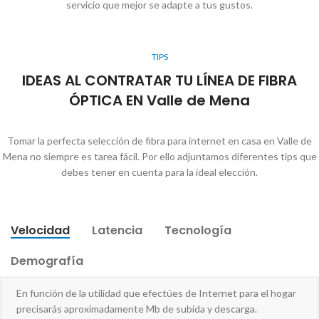
servicio que mejor se adapte a tus gustos.
TIPS
IDEAS AL CONTRATAR TU LÍNEA DE FIBRA
ÓPTICA EN Valle de Mena
Tomar la perfecta selección de fibra para internet en casa en Valle de
Mena no siempre es tarea fácil. Por ello adjuntamos diferentes tips que
debes tener en cuenta para la ideal elección.
Velocidad
Latencia
Tecnología
Demografía
En función de la utilidad que efectúes de Internet para el hogar
precisarás aproximadamente Mb de subida y descarga.