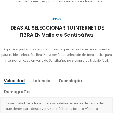
Encuentra los mejores productos asociados en fibra óptica
IDEAS
IDEAS AL SELECCIONAR TU INTERNET DE
FIBRA EN Valle de Santibáñez
Aquí te adjuntamos algunos consejos que debes tener en en mente
para tu ideal elección. Realizar la perfecta selección de fibra óptica para
internet en casa en Valle de Santibáñez no siempre es trabajo fácil.
Velocidad
Latencia
Tecnología
Demografía
La velocidad de la fibra óptica va a definir el ancho de banda del
que tienes para descargar y subir ficheros, fotos o vídeos a