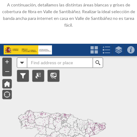
A continuación, detallamos las distintas áreas blancas y grises de
cobertura de fibra en Valle de Santibáñez. Realizar la ideal selección de
banda ancha para internet en casa en Valle de Santibáñez no es tarea
fácil.