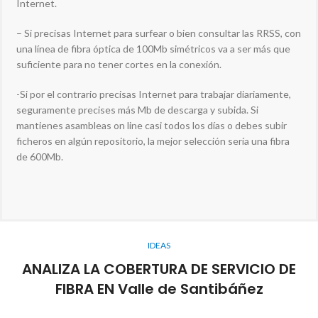
Internet.
– Si precisas Internet para surfear o bien consultar las RRSS, con
una línea de fibra óptica de 100Mb simétricos va a ser más que
suficiente para no tener cortes en la conexión.
-Si por el contrario precisas Internet para trabajar diariamente,
seguramente precises más Mb de descarga y subida. Si
mantienes asambleas on line casi todos los días o debes subir
ficheros en algún repositorio, la mejor selección sería una fibra
de 600Mb.
IDEAS
ANALIZA LA COBERTURA DE SERVICIO DE
FIBRA EN Valle de Santibáñez