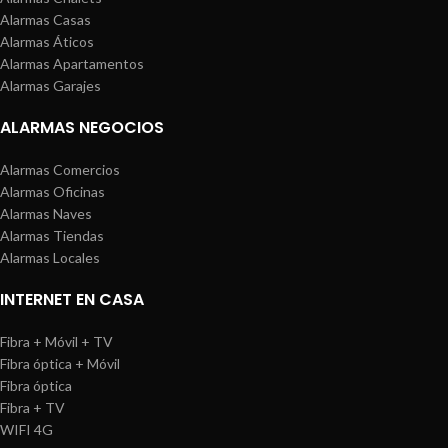
Alarmas Casas
Alarmas Áticos
Alarmas Apartamentos
Alarmas Garajes
ALARMAS NEGOCIOS
Alarmas Comercios
Alarmas Oficinas
Alarmas Naves
Alarmas Tiendas
Alarmas Locales
INTERNET EN CASA
Fibra + Móvil + TV
Fibra óptica + Móvil
Fibra óptica
Fibra + TV
WIFI 4G