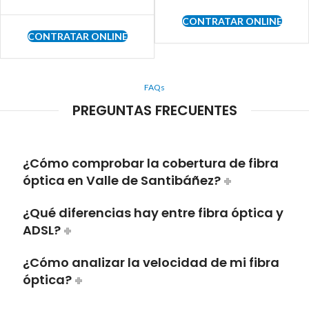
CONTRATAR ONLINE
CONTRATAR ONLINE
FAQs
PREGUNTAS FRECUENTES
¿Cómo comprobar la cobertura de fibra
óptica en Valle de Santibáñez?
¿Qué diferencias hay entre fibra óptica y
ADSL?
¿Cómo analizar la velocidad de mi fibra
óptica?