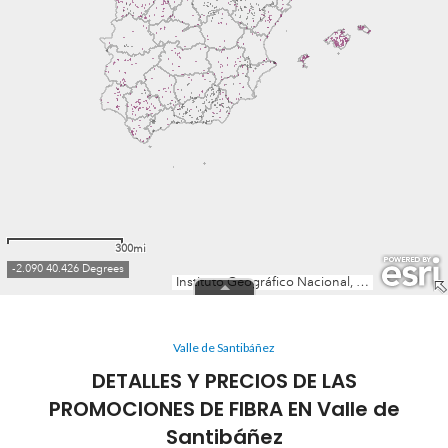
Valle de Santibáñez
DETALLES Y PRECIOS DE LAS
PROMOCIONES DE FIBRA EN Valle de
Santibáñez