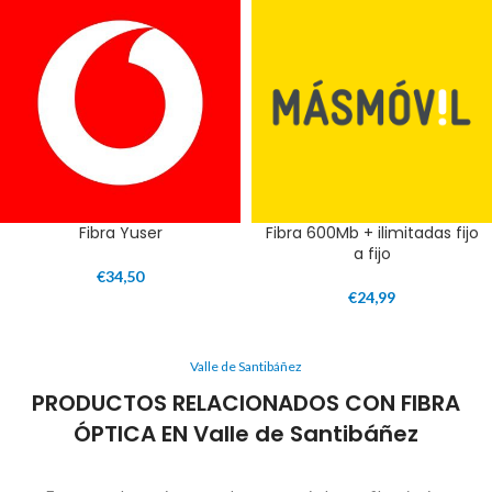
Fibra Yuser
Fibra 600Mb + ilimitadas fijo
a fijo
€
34,50
€
24,99
Valle de Santibáñez
PRODUCTOS RELACIONADOS CON FIBRA
ÓPTICA EN Valle de Santibáñez