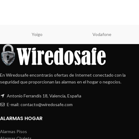
Yoigo
Vodafone
En Wiredosafe encontrarás ofertas de Internet conectado con la
seguridad que proporcionan las alarmas en el hogar o negocios.
Antonio Ferrandis 18, Valencia, España
E-mail: contacto@wiredosafe.com
ALARMAS HOGAR
Alarmas Pisos
Alarmas Chalets