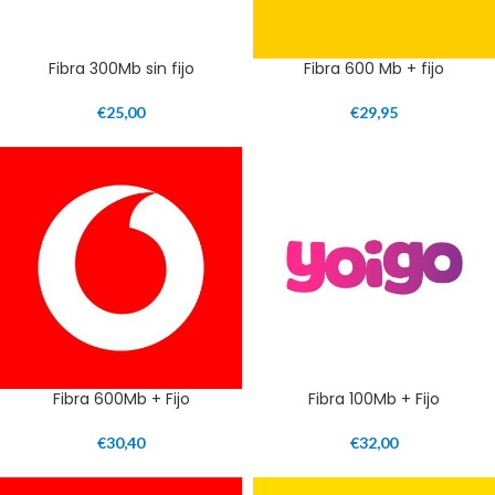
Fibra 300Mb sin fijo
Fibra 600 Mb + fijo
€
25,00
€
29,95
Fibra 600Mb + Fijo
Fibra 100Mb + Fijo
€
30,40
€
32,00