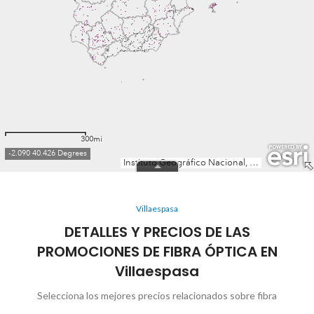
Villaespasa
DETALLES Y PRECIOS DE LAS
PROMOCIONES DE FIBRA ÓPTICA EN
Villaespasa
Selecciona los mejores precios relacionados sobre fibra