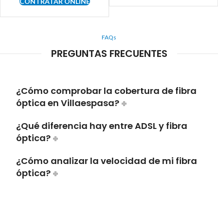
CONTRATAR ONLINE
FAQs
PREGUNTAS FRECUENTES
¿Cómo comprobar la cobertura de fibra
óptica en Villaespasa?
¿Qué diferencia hay entre ADSL y fibra
óptica?
¿Cómo analizar la velocidad de mi fibra
óptica?