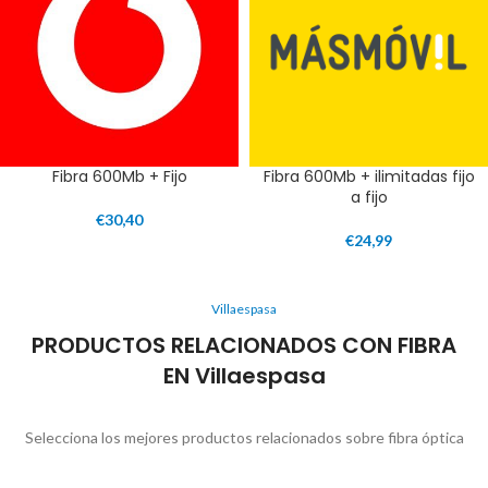
Fibra 600Mb + Fijo
Fibra 600Mb + ilimitadas fijo
a fijo
€
30,40
€
24,99
Villaespasa
PRODUCTOS RELACIONADOS CON FIBRA
EN Villaespasa
Selecciona los mejores productos relacionados sobre fibra óptica