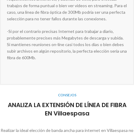
trabajos de forma puntual o bien ver videos en streaming. Para el
caso, una línea de fibra óptica de 300Mb podría ser una perfecta
selección para no tener fallos durante las conexiones.
-Si por el contrario precisas Internet para trabajar a diario,
probablemente precises más Megabytes de descarga y subida.
Si mantienes reuniones on-line casi todos los días o bien debes
subir archivos en algún repositorio, la perfecta elección sería una
fibra de 600Mb.
CONSEJOS
ANALIZA LA EXTENSIÓN DE LÍNEA DE FIBRA
EN Villaespasa
Realizar la ideal elección de banda ancha para internet en Villaespasa no