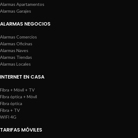
Alarmas Apartamentos
Alarmas Garajes
ALARMAS NEGOCIOS
Alarmas Comercios
Alarmas Oficinas
Alarmas Naves
Alarmas Tiendas
Alarmas Locales
INTERNET EN CASA
Fibra + Móvil + TV
Fibra óptica + Móvil
Fibra óptica
Fibra + TV
WIFI 4G
TARIFAS MÓVILES