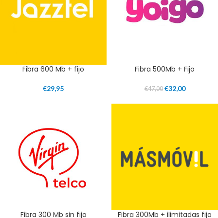
Fibra 600 Mb + fijo
Fibra 500Mb + Fijo
€
29,95
€
32,00
€
47,00
Fibra 300 Mb sin fijo
Fibra 300Mb + ilimitadas fijo