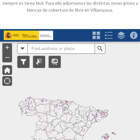
siempre es tarea fácil. Para ello adjuntamos las distintas zonas grises y
blancas de cobertura de fibra en Villaespasa.