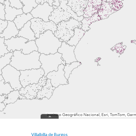
Villalbilla de Burgos