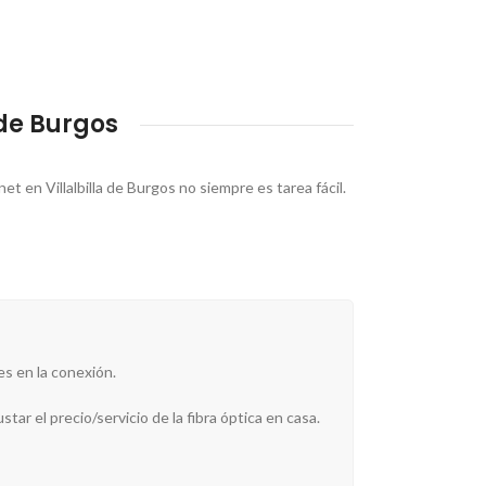
 de Burgos
 en Villalbilla de Burgos no siempre es tarea fácil.
es en la conexión.
tar el precio/servicio de la fibra óptica en casa.