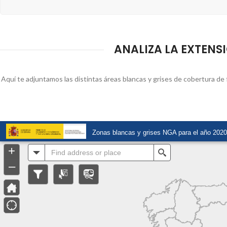
ANALIZA LA EXTENSIÓ
Aquí te adjuntamos las distintas áreas blancas y grises de cobertura de fi