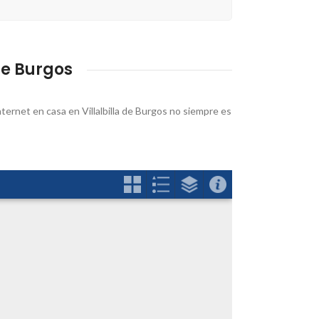
de Burgos
internet en casa en Villalbilla de Burgos no siempre es