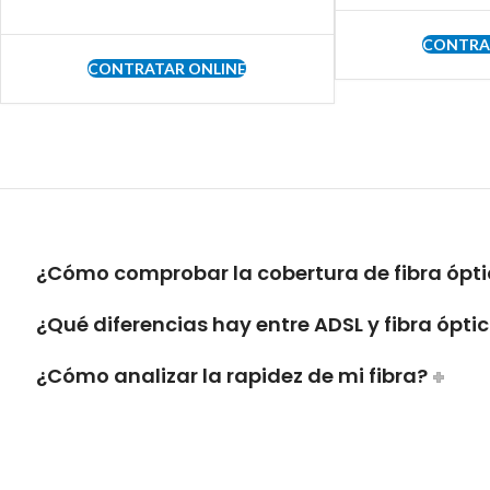
CONTRA
CONTRATAR ONLINE
¿Cómo comprobar la cobertura de fibra óptica
¿Qué diferencias hay entre ADSL y fibra ópti
¿Cómo analizar la rapidez de mi fibra?