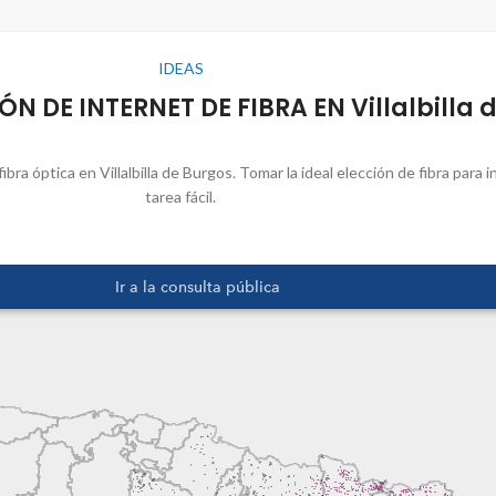
IDEAS
N DE INTERNET DE FIBRA EN Villalbilla 
bra óptica en Villalbilla de Burgos. Tomar la ideal elección de fibra para 
tarea fácil.