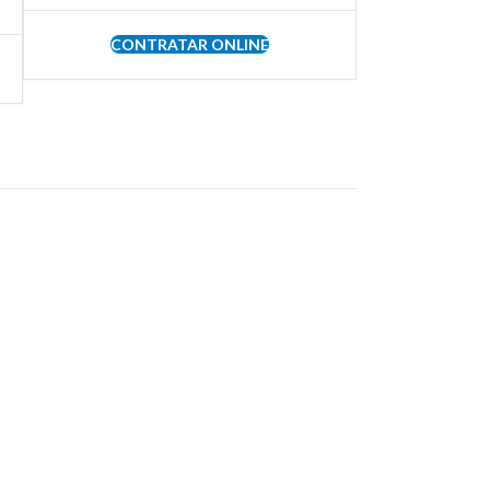
CONTRATAR ONLINE