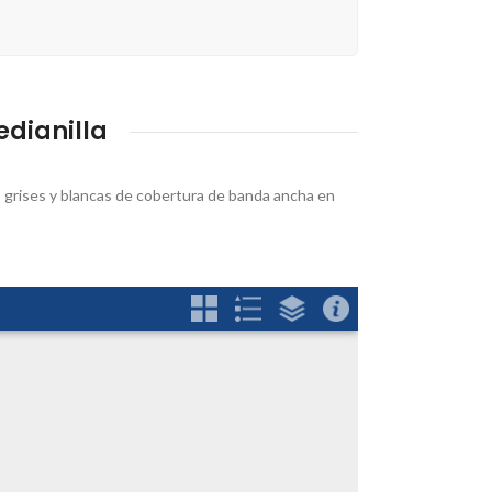
dianilla
as grises y blancas de cobertura de banda ancha en