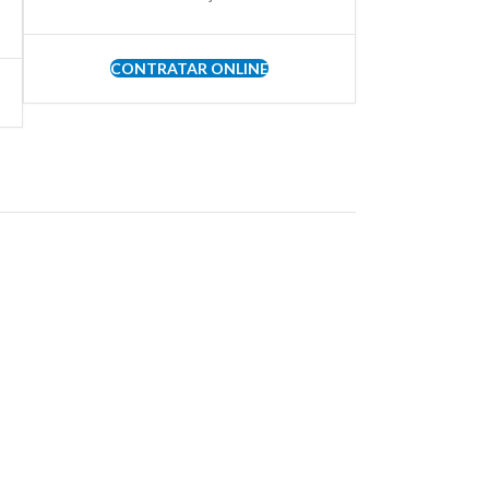
CONTRATAR ONLINE