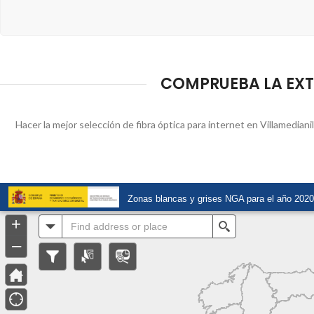
COMPRUEBA LA EXTE
Hacer la mejor selección de fibra óptica para internet en Villamedian