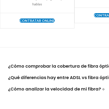
hablas
CONTRA
CONTRATAR ONLINE
¿Cómo comprobar la cobertura de fibra ópti
¿Qué diferencias hay entre ADSL vs fibra ópt
¿Cómo analizar la velocidad de mi fibra?