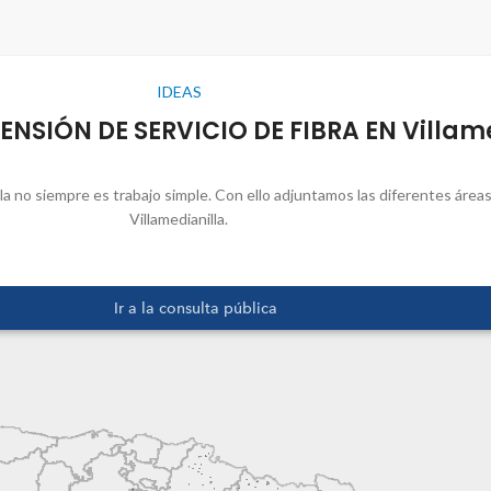
IDEAS
NSIÓN DE SERVICIO DE FIBRA EN Villame
illa no siempre es trabajo simple. Con ello adjuntamos las diferentes áre
Villamedianilla.