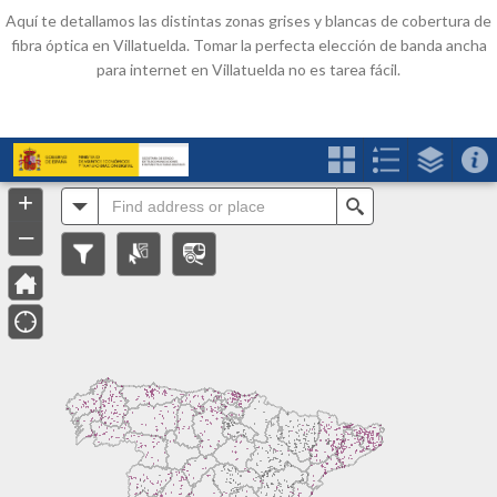
Aquí te detallamos las distintas zonas grises y blancas de cobertura de
fibra óptica en Villatuelda. Tomar la perfecta elección de banda ancha
para internet en Villatuelda no es tarea fácil.