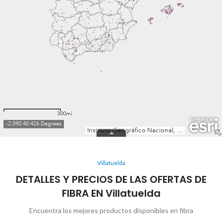
Villatuelda
DETALLES Y PRECIOS DE LAS OFERTAS DE
FIBRA EN Villatuelda
Encuentra los mejores productos disponibles en fibra