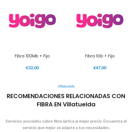
Fibra 100Mb + Fijo
Fibra 1Gb + Fijo
€
32,00
€
47,00
Villatuelda
RECOMENDACIONES RELACIONADAS CON
FIBRA EN Villatuelda
Servicios asociados sobre fibra óptica al mejor precio. Encuentra el
servicio que mejor se adapte a tus necesidades.