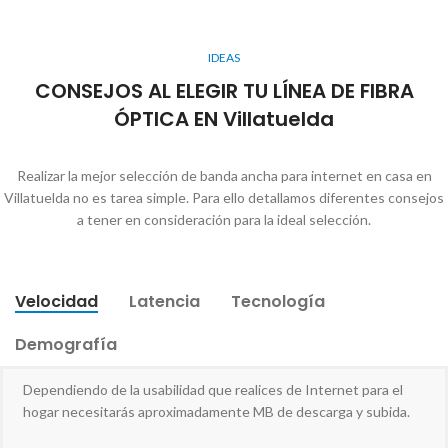
IDEAS
CONSEJOS AL ELEGIR TU LÍNEA DE FIBRA
ÓPTICA EN Villatuelda
Realizar la mejor selección de banda ancha para internet en casa en
Villatuelda no es tarea simple. Para ello detallamos diferentes consejos
a tener en consideración para la ideal selección.
Velocidad
Latencia
Tecnología
Demografía
Dependiendo de la usabilidad que realices de Internet para el
hogar necesitarás aproximadamente MB de descarga y subida.