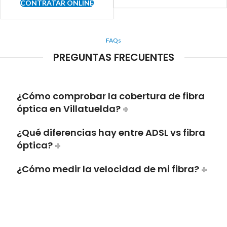
CONTRATAR ONLINE
FAQs
PREGUNTAS FRECUENTES
¿Cómo comprobar la cobertura de fibra
óptica en Villatuelda?
¿Qué diferencias hay entre ADSL vs fibra
óptica?
¿Cómo medir la velocidad de mi fibra?