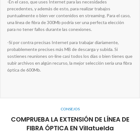
-En el caso, que uses Internet para las necesidades
precedentes, y además de esto, para realizar trabajos
puntualmente o bien ver contenidos en streaming. Para el caso,
una línea de fibra de 300Mb podría ser una perfecta elección
para no tener fallos durante las conexiones.
-Si por contra precisas Internet para trabajar diariamente,
probablemente precises más MB de descarga y subida. Si
sostienes reuniones on-line casi todos los días o bien tienes que
subir archivos en algún recurso, la mejor selección sería una fibra
óptica de 600Mb.
CONSEJOS
COMPRUEBA LA EXTENSIÓN DE LÍNEA DE
FIBRA ÓPTICA EN Villatuelda