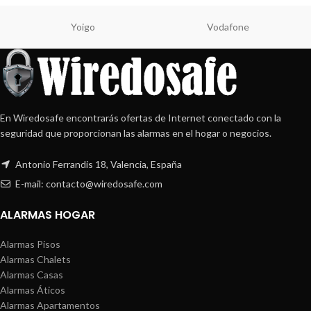
Yoigo
Vodafone
En Wiredosafe encontrarás ofertas de Internet conectado con la
seguridad que proporcionan las alarmas en el hogar o negocios.
Antonio Ferrandis 18, Valencia, España
E-mail: contacto@wiredosafe.com
ALARMAS HOGAR
Alarmas Pisos
Alarmas Chalets
Alarmas Casas
Alarmas Áticos
Alarmas Apartamentos