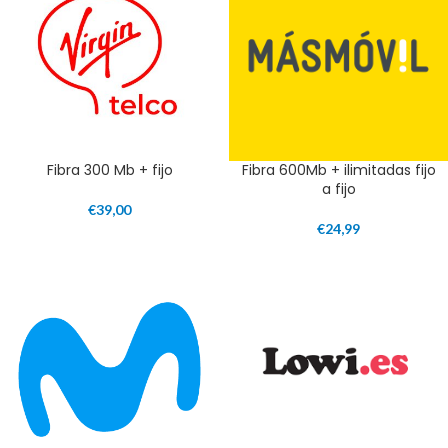
Fibra 300 Mb + fijo
Fibra 600Mb + ilimitadas fijo
a fijo
€
39,00
€
24,99