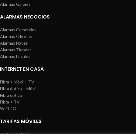
Alarmas Garajes
ALARMAS NEGOCIOS
Alarmas Comercios
Alarmas Oficinas
Alarmas Naves
Alarmas Tiendas
Alarmas Locales
INTERNET EN CASA
Fibra + Móvil + TV
Fibra óptica + Móvil
Fibra óptica
Fibra + TV
WIFI 4G
TARIFAS MÓVILES
Tarifas contrato