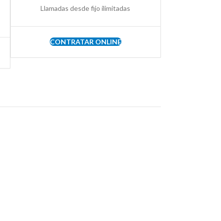
Llamadas desde fijo ilimitadas
CONTRATAR ONLINE