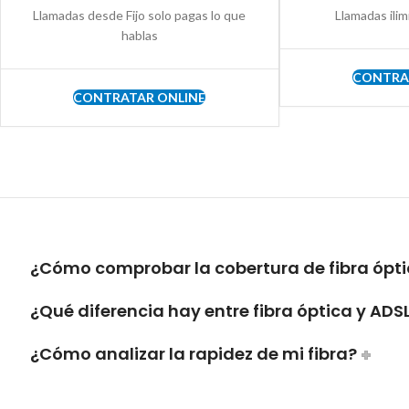
Llamadas desde Fijo solo pagas lo que
Llamadas ilim
hablas
CONTRA
CONTRATAR ONLINE
¿Cómo comprobar la cobertura de fibra ópti
¿Qué diferencia hay entre fibra óptica y ADS
¿Cómo analizar la rapidez de mi fibra?