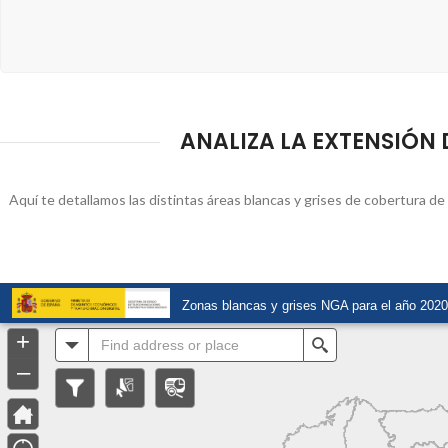
ANALIZA LA EXTENSIÓN D
Aquí te detallamos las distintas áreas blancas y grises de cobertura d