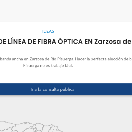
IDEAS
E LÍNEA DE FIBRA ÓPTICA EN Zarzosa de
e banda ancha en Zarzosa de Río Pisuerga. Hacer la perfecta elección de 
Pisuerga no es trabajo fácil.