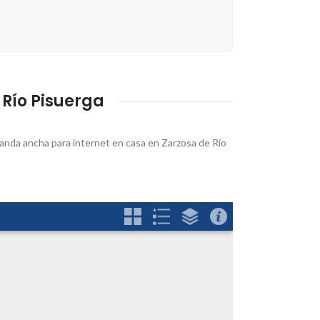
 Río Pisuerga
banda ancha para internet en casa en Zarzosa de Río