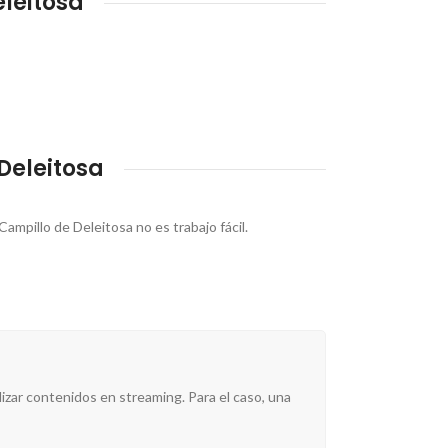
leitosa
Deleitosa
ampillo de Deleitosa no es trabajo fácil.
izar contenidos en streaming. Para el caso, una