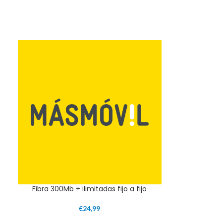
Fibra 300Mb + ilimitadas fijo a fijo
€
24,99