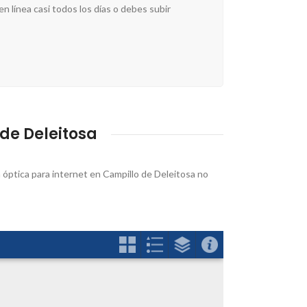
n línea casi todos los días o debes subir
de Deleitosa
a óptica para internet en Campillo de Deleitosa no