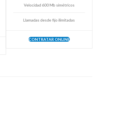
Velocidad 600 Mb simétricos
Llamadas desde fijo ilimitadas
CONTRATAR ONLINE