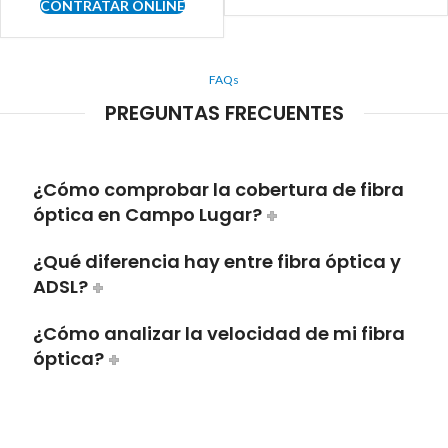
CONTRATAR ONLINE
FAQs
PREGUNTAS FRECUENTES
¿Cómo comprobar la cobertura de fibra
óptica en Campo Lugar?
¿Qué diferencia hay entre fibra óptica y
ADSL?
¿Cómo analizar la velocidad de mi fibra
óptica?