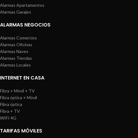
Alarmas Apartamentos
Alarmas Garajes
ALARMAS NEGOCIOS
Alarmas Comercios
Alarmas Oficinas
Alarmas Naves
Alarmas Tiendas
Alarmas Locales
INTERNET EN CASA
Fibra + Móvil + TV
Fibra óptica + Móvil
Fibra óptica
Fibra + TV
WIFI 4G
TARIFAS MÓVILES