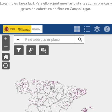
Lugar no es tarea fácil. Para ello adjuntamos las distintas zonas blancas y
grises de cobertura de fibra en Campo Lugar.