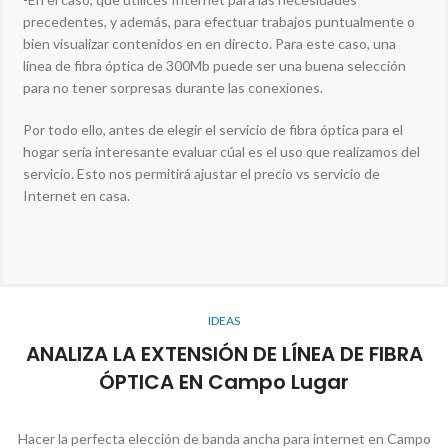
precedentes, y además, para efectuar trabajos puntualmente o
bien visualizar contenidos en en directo. Para este caso, una
línea de fibra óptica de 300Mb puede ser una buena selección
para no tener sorpresas durante las conexiones.
Por todo ello, antes de elegir el servicio de fibra óptica para el
hogar sería interesante evaluar cúal es el uso que realizamos del
servicio. Esto nos permitirá ajustar el precio vs servicio de
Internet en casa.
IDEAS
ANALIZA LA EXTENSIÓN DE LÍNEA DE FIBRA
ÓPTICA EN Campo Lugar
Hacer la perfecta elección de banda ancha para internet en Campo