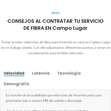
IDEAS
CONSEJOS AL CONTRATAR TU SERVICIO
DE FIBRA EN Campo Lugar
Tomar la mejor selección de fibra para internet en casa en Campo Lugar
no es trabajo simple. Con ello adjuntamos diferentes puntos a tener en
consideración para la ideal selección.
Velocidad
Latencia
Tecnología
Demografía
En función de la usabilidad que efectúes de Internet para casa
precisarás más o menos MB de subida y descarga.
-En el caso, que utilices Internet para las necesidades