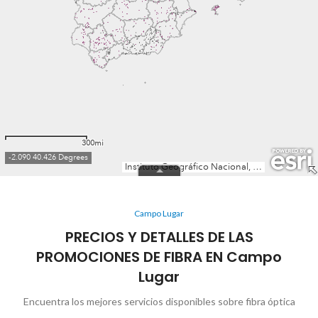
Campo Lugar
PRECIOS Y DETALLES DE LAS
PROMOCIONES DE FIBRA EN Campo
Lugar
Encuentra los mejores servicios disponibles sobre fibra óptica