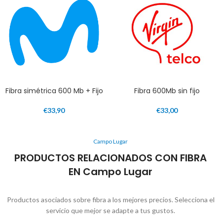
Fibra simétrica 600 Mb + Fijo
Fibra 600Mb sin fijo
€
33,90
€
33,00
Campo Lugar
PRODUCTOS RELACIONADOS CON FIBRA
EN Campo Lugar
Productos asociados sobre fibra a los mejores precios. Selecciona el
servicio que mejor se adapte a tus gustos.