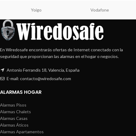
Yoigo
Vodafone
En Wiredosafe encontrarás ofertas de Internet conectado con la
seguridad que proporcionan las alarmas en el hogar o negocios.
Antonio Ferrandis 18, Valencia, España
E-mail: contacto@wiredosafe.com
ALARMAS HOGAR
Alarmas Pisos
Alarmas Chalets
Alarmas Casas
Alarmas Áticos
Alarmas Apartamentos