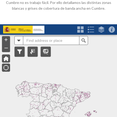
Cumbre no es trabajo fácil. Por ello detallamos las distintas zonas
blancas y grises de cobertura de banda ancha en Cumbre.