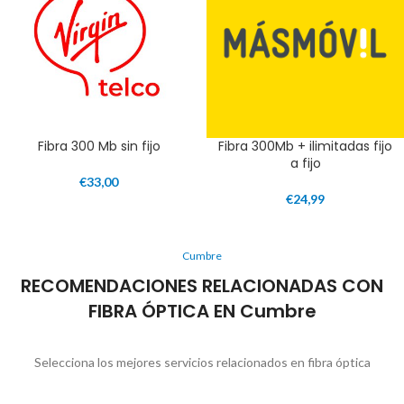
Fibra 300 Mb sin fijo
Fibra 300Mb + ilimitadas fijo
a fijo
€
33,00
€
24,99
Cumbre
RECOMENDACIONES RELACIONADAS CON
FIBRA ÓPTICA EN Cumbre
Selecciona los mejores servicios relacionados en fibra óptica