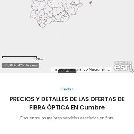
Cumbre
PRECIOS Y DETALLES DE LAS OFERTAS DE
FIBRA ÓPTICA EN Cumbre
Encuentra los mejores servicios asociados en fibra