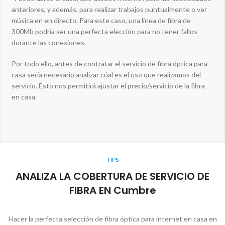
anteriores, y además, para realizar trabajos puntualmente o ver
música en en directo. Para este caso, una línea de fibra de
300Mb podría ser una perfecta elección para no tener fallos
durante las conexiones.
Por todo ello, antes de contratar el servicio de fibra óptica para
casa sería necesario analizar cúal es el uso que realizamos del
servicio. Esto nos permitirá ajustar el precio/servicio de la fibra
en casa.
TIPS
ANALIZA LA COBERTURA DE SERVICIO DE
FIBRA EN Cumbre
Hacer la perfecta selección de fibra óptica para internet en casa en