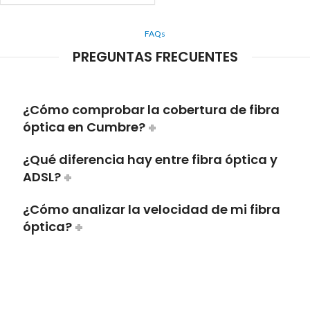
FAQs
PREGUNTAS FRECUENTES
¿Cómo comprobar la cobertura de fibra
óptica en Cumbre?
¿Qué diferencia hay entre fibra óptica y
ADSL?
¿Cómo analizar la velocidad de mi fibra
óptica?