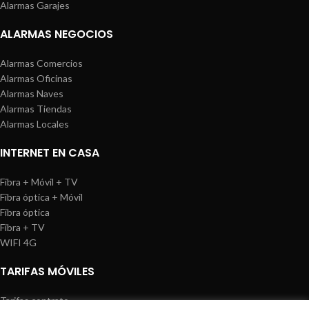
Alarmas Garajes
ALARMAS NEGOCIOS
Alarmas Comercios
Alarmas Oficinas
Alarmas Naves
Alarmas Tiendas
Alarmas Locales
INTERNET EN CASA
Fibra + Móvil + TV
Fibra óptica + Móvil
Fibra óptica
Fibra + TV
WIFI 4G
TARIFAS MÓVILES
Tarifas contrato