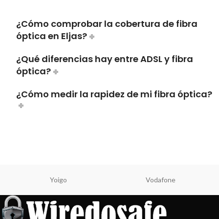
¿Cómo comprobar la cobertura de fibra
óptica en Eljas?
¿Qué diferencias hay entre ADSL y fibra
óptica?
¿Cómo medir la rapidez de mi fibra óptica?
Yoigo
Vodafone