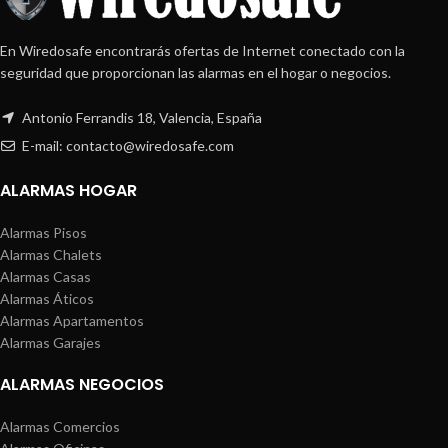
En Wiredosafe encontrarás ofertas de Internet conectado con la
seguridad que proporcionan las alarmas en el hogar o negocios.
Antonio Ferrandis 18, Valencia, España
E-mail: contacto@wiredosafe.com
ALARMAS HOGAR
Alarmas Pisos
Alarmas Chalets
Alarmas Casas
Alarmas Áticos
Alarmas Apartamentos
Alarmas Garajes
ALARMAS NEGOCIOS
Alarmas Comercios