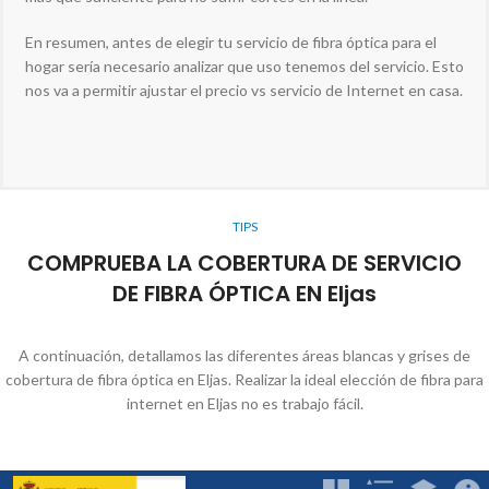
En resumen, antes de elegir tu servicio de fibra óptica para el
hogar sería necesario analizar que uso tenemos del servicio. Esto
nos va a permitir ajustar el precio vs servicio de Internet en casa.
TIPS
COMPRUEBA LA COBERTURA DE SERVICIO
DE FIBRA ÓPTICA EN Eljas
A continuación, detallamos las diferentes áreas blancas y grises de
cobertura de fibra óptica en Eljas. Realizar la ideal elección de fibra para
internet en Eljas no es trabajo fácil.