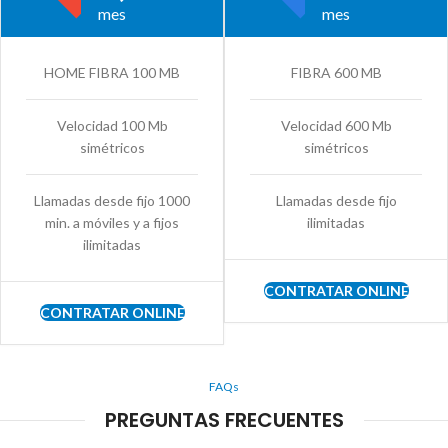
mes
mes
HOME FIBRA 100 MB
FIBRA 600 MB
Velocidad 100 Mb
Velocidad 600 Mb
simétricos
simétricos
Llamadas desde fijo 1000
Llamadas desde fijo
min. a móviles y a fijos
ilimitadas
ilimitadas
CONTRATAR ONLINE
CONTRATAR ONLINE
FAQs
PREGUNTAS FRECUENTES