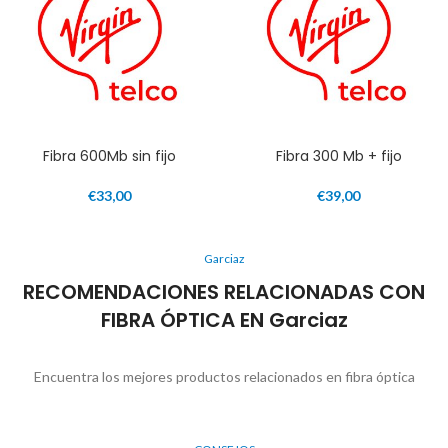
Fibra 600Mb sin fijo
Fibra 300 Mb + fijo
€
33,00
€
39,00
Garciaz
RECOMENDACIONES RELACIONADAS CON
FIBRA ÓPTICA EN Garciaz
Encuentra los mejores productos relacionados en fibra óptica