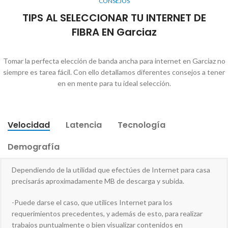
CONSEJOS
TIPS AL SELECCIONAR TU INTERNET DE
FIBRA EN Garciaz
Tomar la perfecta elección de banda ancha para internet en Garciaz no
siempre es tarea fácil. Con ello detallamos diferentes consejos a tener
en en mente para tu ideal selección.
Velocidad
Latencia
Tecnología
Demografía
Dependiendo de la utilidad que efectúes de Internet para casa
precisarás aproximadamente MB de descarga y subida.
-Puede darse el caso, que utilices Internet para los
requerimientos precedentes, y además de esto, para realizar
trabajos puntualmente o bien visualizar contenidos en