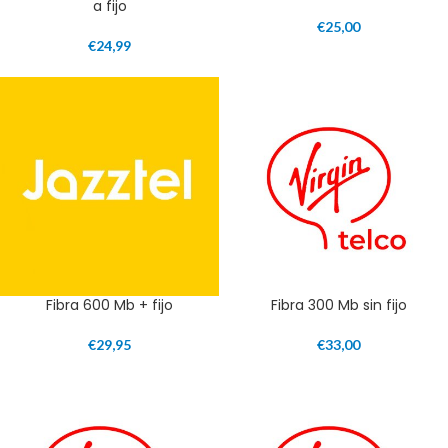
a fijo
€
25,00
€
24,99
Fibra 600 Mb + fijo
Fibra 300 Mb sin fijo
€
29,95
€
33,00