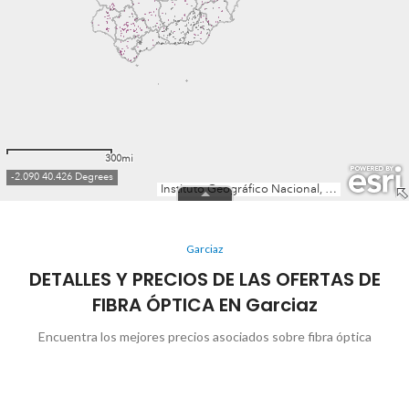
Garciaz
DETALLES Y PRECIOS DE LAS OFERTAS DE
FIBRA ÓPTICA EN Garciaz
Encuentra los mejores precios asociados sobre fibra óptica