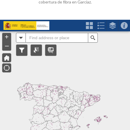
cobertura de fibra en Garciaz.