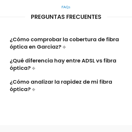
FAQs
PREGUNTAS FRECUENTES
¿Cómo comprobar la cobertura de fibra
óptica en Garciaz?
¿Qué diferencia hay entre ADSL vs fibra
óptica?
¿Cómo analizar la rapidez de mi fibra
óptica?