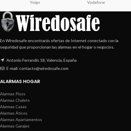
Yoigo
Vodafone
En Wiredosafe encontrarás ofertas de Internet conectado con la
seguridad que proporcionan las alarmas en el hogar o negocios.
Antonio Ferrandis 18, Valencia, España
E-mail: contacto@wiredosafe.com
ALARMAS HOGAR
Alarmas Pisos
Alarmas Chalets
Alarmas Casas
Alarmas Áticos
Alarmas Apartamentos
Alarmas Garajes