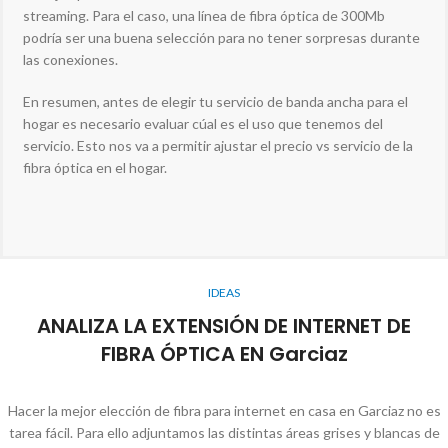
streaming. Para el caso, una línea de fibra óptica de 300Mb
podría ser una buena selección para no tener sorpresas durante
las conexiones.
En resumen, antes de elegir tu servicio de banda ancha para el
hogar es necesario evaluar cúal es el uso que tenemos del
servicio. Esto nos va a permitir ajustar el precio vs servicio de la
fibra óptica en el hogar.
IDEAS
ANALIZA LA EXTENSIÓN DE INTERNET DE
FIBRA ÓPTICA EN Garciaz
Hacer la mejor elección de fibra para internet en casa en Garciaz no es
tarea fácil. Para ello adjuntamos las distintas áreas grises y blancas de