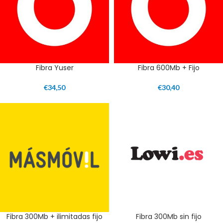
Fibra Yuser
Fibra 600Mb + Fijo
€
34,50
€
30,40
Fibra 300Mb + ilimitadas fijo
Fibra 300Mb sin fijo