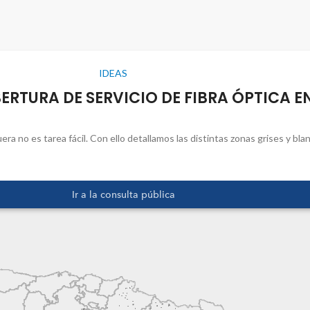
IDEAS
RTURA DE SERVICIO DE FIBRA ÓPTICA E
ra no es tarea fácil. Con ello detallamos las distintas zonas grises y bla