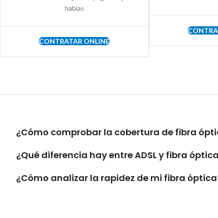
hablas
CONTRA
CONTRATAR ONLINE
¿Cómo comprobar la cobertura de fibra ópti
¿Qué diferencia hay entre ADSL y fibra óptic
¿Cómo analizar la rapidez de mi fibra óptica