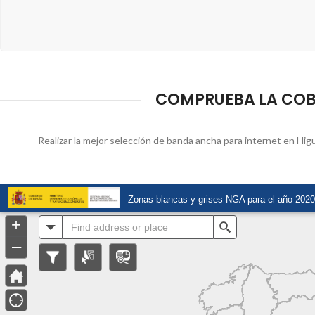
COMPRUEBA LA COBE
Realizar la mejor selección de banda ancha para internet en Higue