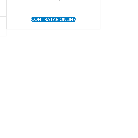
CONTRATAR ONLINE