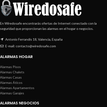
En Wiredosafe encontrarás ofertas de Internet conectado con la
seguridad que proporcionan las alarmas en el hogar o negocios.
Antonio Ferrandis 18, Valencia, España
E-mail: contacto@wiredosafe.com
ALARMAS HOGAR
Alarmas Pisos
Alarmas Chalets
Alarmas Casas
Alarmas Áticos
Alarmas Apartamentos
Alarmas Garajes
ALARMAS NEGOCIOS