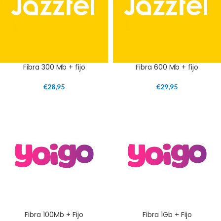
Fibra 300 Mb + fijo
Fibra 600 Mb + fijo
€
28,95
€
29,95
Fibra 100Mb + Fijo
Fibra 1Gb + Fijo