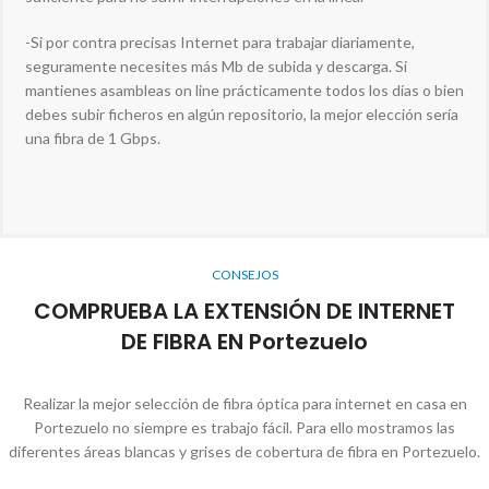
-Si por contra precisas Internet para trabajar diariamente,
seguramente necesites más Mb de subida y descarga. Si
mantienes asambleas on line prácticamente todos los días o bien
debes subir ficheros en algún repositorio, la mejor elección sería
una fibra de 1 Gbps.
CONSEJOS
COMPRUEBA LA EXTENSIÓN DE INTERNET
DE FIBRA EN Portezuelo
Realizar la mejor selección de fibra óptica para internet en casa en
Portezuelo no siempre es trabajo fácil. Para ello mostramos las
diferentes áreas blancas y grises de cobertura de fibra en Portezuelo.