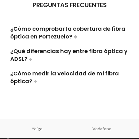
PREGUNTAS FRECUENTES
¿Cómo comprobar la cobertura de fibra
óptica en Portezuelo?
¿Qué diferencias hay entre fibra óptica y
ADSL?
¿Cómo medir la velocidad de mi fibra
óptica?
Yoigo
Vodafone