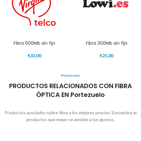
Fibra 600Mb sin fijo
Fibra 300Mb sin fijo
€
33,00
€
25,00
Portezuelo
PRODUCTOS RELACIONADOS CON FIBRA
ÓPTICA EN Portezuelo
Productos asociados sobre fibra a los mejores precios. Encuentra el
productos que mejor se amolde a tus gustos.