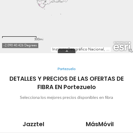
Portezuelo
DETALLES Y PRECIOS DE LAS OFERTAS DE
FIBRA EN Portezuelo
Selecciona los mejores precios disponibles en fibra
Jazztel
MásMóvil