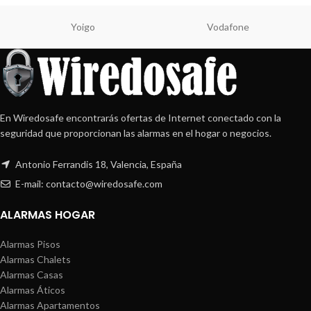
Yoigo
Vodafone
En Wiredosafe encontrarás ofertas de Internet conectado con la
seguridad que proporcionan las alarmas en el hogar o negocios.
Antonio Ferrandis 18, Valencia, España
E-mail: contacto@wiredosafe.com
ALARMAS HOGAR
Alarmas Pisos
Alarmas Chalets
Alarmas Casas
Alarmas Áticos
Alarmas Apartamentos