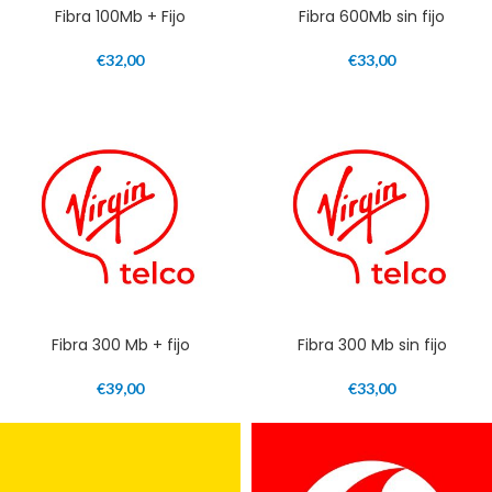
Fibra 100Mb + Fijo
Fibra 600Mb sin fijo
€
32,00
€
33,00
Fibra 300 Mb + fijo
Fibra 300 Mb sin fijo
€
39,00
€
33,00