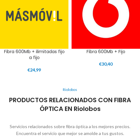
Fibra 600Mb + ilimitadas fijo
Fibra 600Mb + Fijo
a fijo
€
30,40
€
24,99
Riolobos
PRODUCTOS RELACIONADOS CON FIBRA
ÓPTICA EN Riolobos
Servicios relacionados sobre fibra óptica a los mejores precios.
Encuentra el servicio que mejor se amolde a tus gustos.