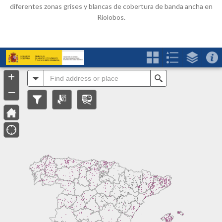
diferentes zonas grises y blancas de cobertura de banda ancha en
Riolobos.