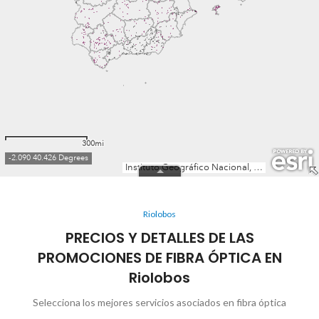
Riolobos
PRECIOS Y DETALLES DE LAS
PROMOCIONES DE FIBRA ÓPTICA EN
Riolobos
Selecciona los mejores servicios asociados en fibra óptica