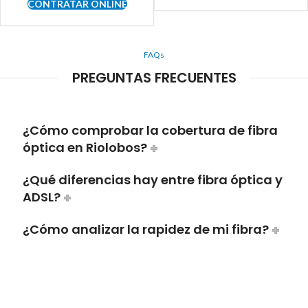
CONTRATAR ONLINE
FAQs
PREGUNTAS FRECUENTES
¿Cómo comprobar la cobertura de fibra
óptica en Riolobos?
¿Qué diferencias hay entre fibra óptica y
ADSL?
¿Cómo analizar la rapidez de mi fibra?