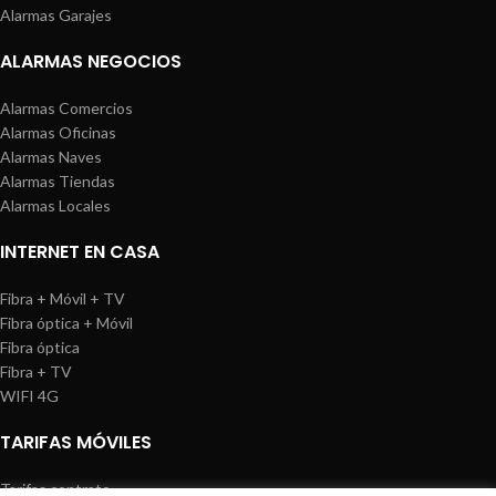
Alarmas Garajes
ALARMAS NEGOCIOS
Alarmas Comercios
Alarmas Oficinas
Alarmas Naves
Alarmas Tiendas
Alarmas Locales
INTERNET EN CASA
Fibra + Móvil + TV
Fibra óptica + Móvil
Fibra óptica
Fibra + TV
WIFI 4G
TARIFAS MÓVILES
Tarifas contrato