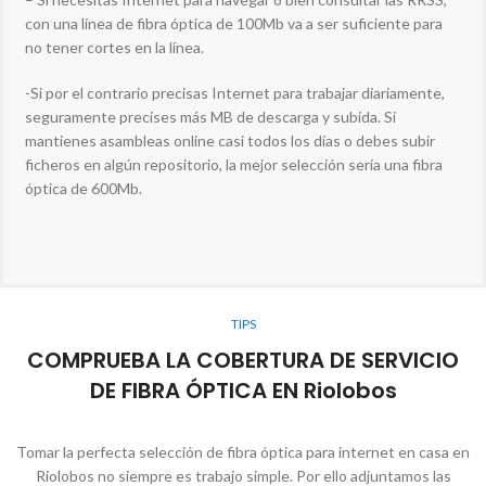
con una línea de fibra óptica de 100Mb va a ser suficiente para
no tener cortes en la línea.
-Si por el contrario precisas Internet para trabajar diariamente,
seguramente precises más MB de descarga y subida. Si
mantienes asambleas online casi todos los días o debes subir
ficheros en algún repositorio, la mejor selección sería una fibra
óptica de 600Mb.
TIPS
COMPRUEBA LA COBERTURA DE SERVICIO
DE FIBRA ÓPTICA EN Riolobos
Tomar la perfecta selección de fibra óptica para internet en casa en
Riolobos no siempre es trabajo simple. Por ello adjuntamos las