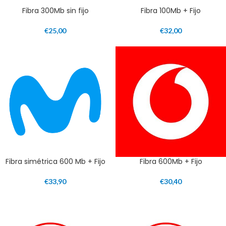
Fibra 300Mb sin fijo
Fibra 100Mb + Fijo
€
25,00
€
32,00
Fibra simétrica 600 Mb + Fijo
Fibra 600Mb + Fijo
€
33,90
€
30,40