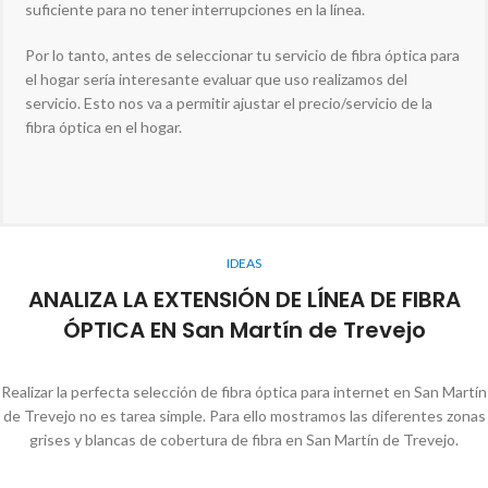
suficiente para no tener interrupciones en la línea.
Por lo tanto, antes de seleccionar tu servicio de fibra óptica para
el hogar sería interesante evaluar que uso realizamos del
servicio. Esto nos va a permitir ajustar el precio/servicio de la
fibra óptica en el hogar.
IDEAS
ANALIZA LA EXTENSIÓN DE LÍNEA DE FIBRA
ÓPTICA EN San Martín de Trevejo
Realizar la perfecta selección de fibra óptica para internet en San Martín
de Trevejo no es tarea simple. Para ello mostramos las diferentes zonas
grises y blancas de cobertura de fibra en San Martín de Trevejo.