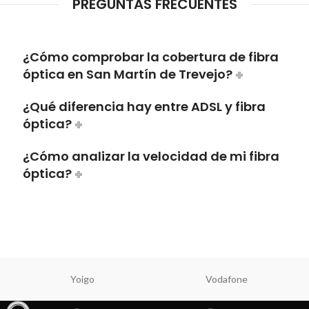
PREGUNTAS FRECUENTES
¿Cómo comprobar la cobertura de fibra
óptica en San Martín de Trevejo?
¿Qué diferencia hay entre ADSL y fibra
óptica?
¿Cómo analizar la velocidad de mi fibra
óptica?
Yoigo
Vodafone