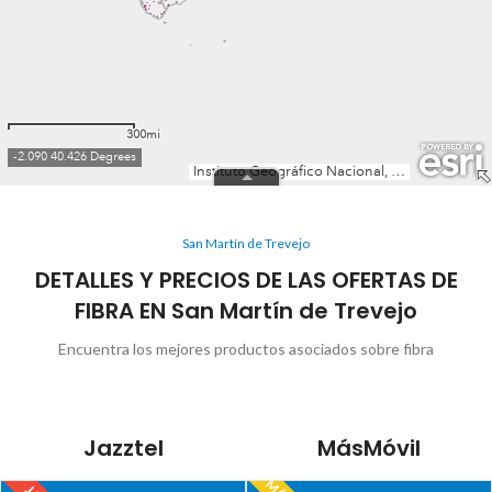
San Martín de Trevejo
DETALLES Y PRECIOS DE LAS OFERTAS DE
FIBRA EN San Martín de Trevejo
Encuentra los mejores productos asociados sobre fibra
Jazztel
MásMóvil