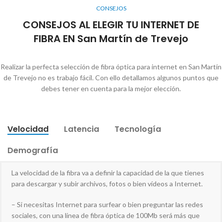
CONSEJOS
CONSEJOS AL ELEGIR TU INTERNET DE
FIBRA EN San Martín de Trevejo
Realizar la perfecta selección de fibra óptica para internet en San Martín
de Trevejo no es trabajo fácil. Con ello detallamos algunos puntos que
debes tener en cuenta para la mejor elección.
Velocidad
Latencia
Tecnología
Demografía
La velocidad de la fibra va a definir la capacidad de la que tienes
para descargar y subir archivos, fotos o bien vídeos a Internet.
– Si necesitas Internet para surfear o bien preguntar las redes
sociales, con una línea de fibra óptica de 100Mb será más que