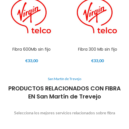
Fibra 600Mb sin fijo
Fibra 300 Mb sin fijo
€
33,00
€
33,00
San Martín de Trevejo
PRODUCTOS RELACIONADOS CON FIBRA
EN San Martín de Trevejo
Selecciona los mejores servicios relacionados sobre fibra