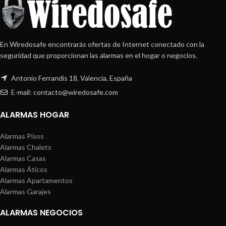
En Wiredosafe encontrarás ofertas de Internet conectado con la
seguridad que proporcionan las alarmas en el hogar o negocios.
Antonio Ferrandis 18, Valencia, España
E-mail: contacto@wiredosafe.com
ALARMAS HOGAR
Alarmas Pisos
Alarmas Chalets
Alarmas Casas
Alarmas Áticos
Alarmas Apartamentos
Alarmas Garajes
ALARMAS NEGOCIOS