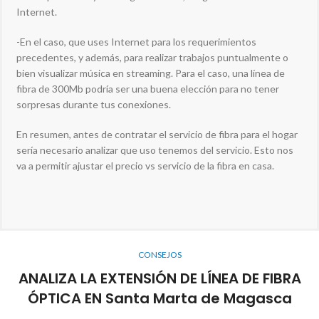
Internet.
-En el caso, que uses Internet para los requerimientos
precedentes, y además, para realizar trabajos puntualmente o
bien visualizar música en streaming. Para el caso, una línea de
fibra de 300Mb podría ser una buena elección para no tener
sorpresas durante tus conexiones.
En resumen, antes de contratar el servicio de fibra para el hogar
sería necesario analizar que uso tenemos del servicio. Esto nos
va a permitir ajustar el precio vs servicio de la fibra en casa.
CONSEJOS
ANALIZA LA EXTENSIÓN DE LÍNEA DE FIBRA
ÓPTICA EN Santa Marta de Magasca