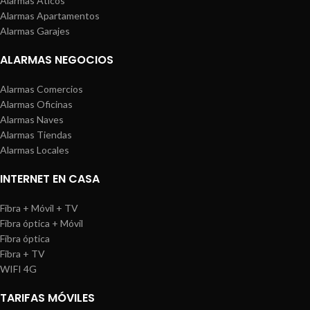
Alarmas Áticos
Alarmas Apartamentos
Alarmas Garajes
ALARMAS NEGOCIOS
Alarmas Comercios
Alarmas Oficinas
Alarmas Naves
Alarmas Tiendas
Alarmas Locales
INTERNET EN CASA
Fibra + Móvil + TV
Fibra óptica + Móvil
Fibra óptica
Fibra + TV
WIFI 4G
TARIFAS MÓVILES