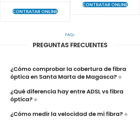
CONTRATAR ONLINE
CONTRATAR ONLINE
FAQs
PREGUNTAS FRECUENTES
¿Cómo comprobar la cobertura de fibra
óptica en Santa Marta de Magasca?
¿Qué diferencia hay entre ADSL vs fibra
óptica?
¿Cómo medir la velocidad de mi fibra?