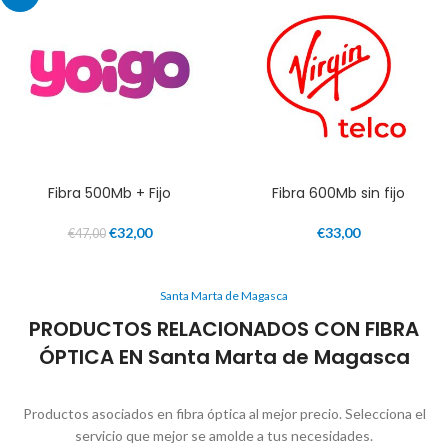
Fibra 500Mb + Fijo
Fibra 600Mb sin fijo
€
32,00
€
33,00
€
47,00
Santa Marta de Magasca
PRODUCTOS RELACIONADOS CON FIBRA
ÓPTICA EN Santa Marta de Magasca
Productos asociados en fibra óptica al mejor precio. Selecciona el
servicio que mejor se amolde a tus necesidades.