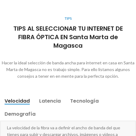
TIPS
TIPS AL SELECCIONAR TU INTERNET DE
FIBRA ÓPTICA EN Santa Marta de
Magasca
Hacer la ideal selección de banda ancha para internet en casa en Santa
Marta de Magasca no es trabajo simple. Para ello listamos algunos
consejos a tener en en mente para la perfecta opción.
Velocidad
Latencia
Tecnología
Demografía
La velocidad de la fibra va a definir el ancho de banda del que
tienes para subir y descargar archivos, imágenes o vídeos a