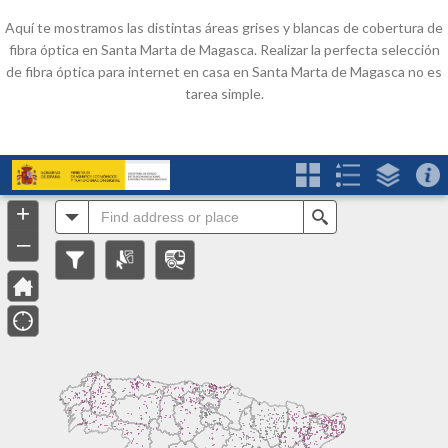
Aquí te mostramos las distintas áreas grises y blancas de cobertura de
fibra óptica en Santa Marta de Magasca. Realizar la perfecta selección
de fibra óptica para internet en casa en Santa Marta de Magasca no es
tarea simple.