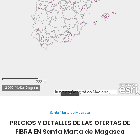
Santa Marta de Magasca
PRECIOS Y DETALLES DE LAS OFERTAS DE
FIBRA EN Santa Marta de Magasca